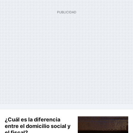
¿Cuál es la diferencia
entre el domicilio social y
el fiscal?