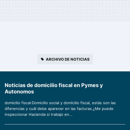
ARCHIVO DE NOTICIAS
Noticias de domicilio fiscal en Pymes y
Autonomos
domicilio fiscal:Domicilio social y domicilio fiscal, estás son las
diferencias y cuál debe aparecer en las facturas.¿Me puede
inspeccionar Hacienda si trabajo en...