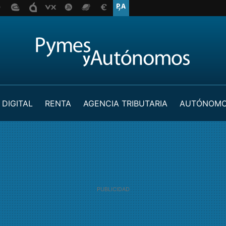
 DIGITAL
RENTA
AGENCIA TRIBUTARIA
AUTÓNOM