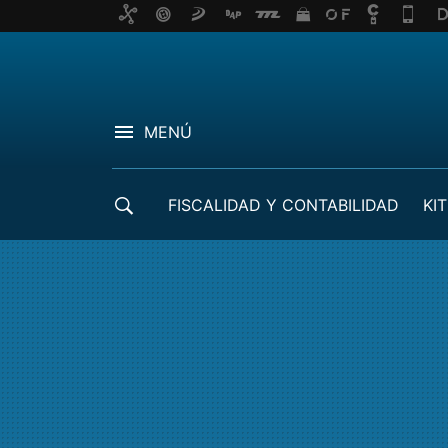
MENÚ
FISCALIDAD Y CONTABILIDAD
KIT
CRÉDITOS ICO