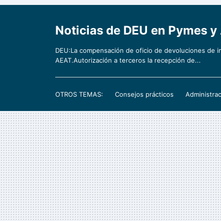
Noticias de DEU en Pymes 
DEU:La compensación de oficio de devoluciones de i
AEAT.Autorización a terceros la recepción de...
OTROS TEMAS:
Consejos prácticos
Administrac