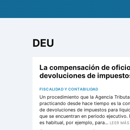
DEU
La compensación de ofici
devoluciones de impuesto
FISCALIDAD Y CONTABILIDAD
Un procedimiento que la Agencia Tributa
practicando desde hace tiempo es la c
de devoluciones de impuestos para liqui
que se encuentran en periodo ejecutivo. 
es habitual, por ejemplo, para...
LEER MÁS