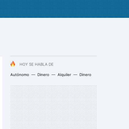
HOY SE HABLA DE
Autónomo
Dinero
Alquiler
Dinero