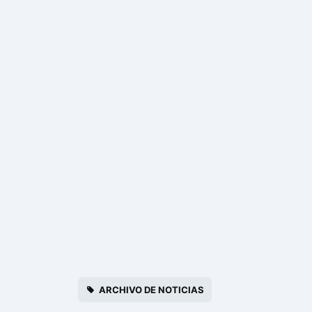
ARCHIVO DE NOTICIAS