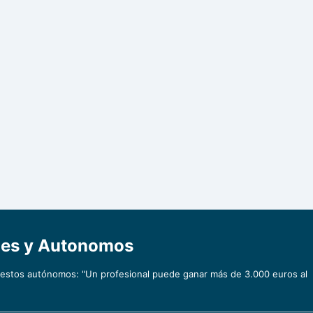
ymes y Autonomos
e estos autónomos: "Un profesional puede ganar más de 3.000 euros al