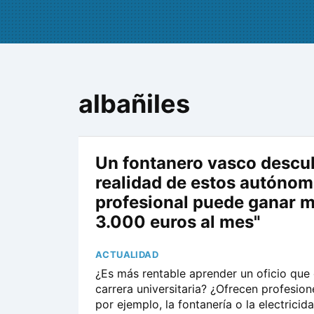
albañiles
Un fontanero vasco descub
realidad de estos autónom
profesional puede ganar 
3.000 euros al mes"
ACTUALIDAD
¿Es más rentable aprender un oficio que 
carrera universitaria? ¿Ofrecen profesio
por ejemplo, la fontanería o la electricid