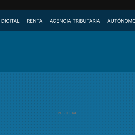
 DIGITAL
RENTA
AGENCIA TRIBUTARIA
AUTÓNOM