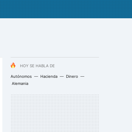
HOY SE HABLA DE
Autónomos
Hacienda
Dinero
Alemania