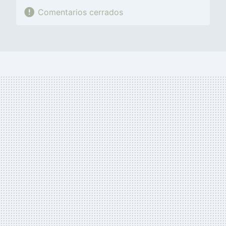
Comentarios cerrados