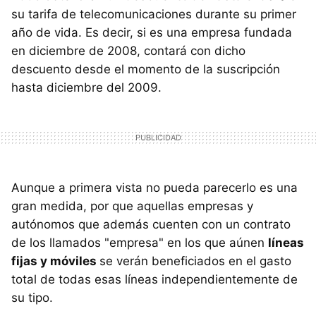
su tarifa de telecomunicaciones durante su primer
año de vida. Es decir, si es una empresa fundada
en diciembre de 2008, contará con dicho
descuento desde el momento de la suscripción
hasta diciembre del 2009.
Aunque a primera vista no pueda parecerlo es una
gran medida, por que aquellas empresas y
autónomos que además cuenten con un contrato
de los llamados "empresa" en los que aúnen
líneas
fijas y móviles
se verán beneficiados en el gasto
total de todas esas líneas independientemente de
su tipo.