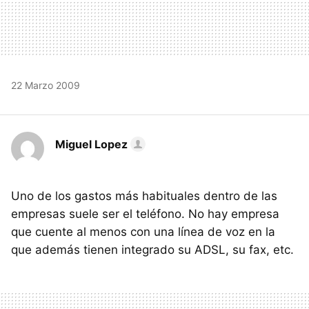
22 Marzo 2009
Miguel Lopez
Uno de los gastos más habituales dentro de las
empresas suele ser el teléfono. No hay empresa
que cuente al menos con una línea de voz en la
que además tienen integrado su ADSL, su fax, etc.