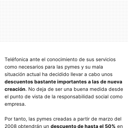
Teléfonica ante el conocimiento de sus servicios
como necesarios para las pymes y su mala
situación actual ha decidido llevar a cabo unos
descuentos bastante importantes a las de nueva
creación
. No deja de ser una buena medida desde
el punto de vista de la responsabilidad social como
empresa.
Por tanto, las pymes creadas a partir de marzo del
2008 obtendrán un
descuento de hasta el 50%
en