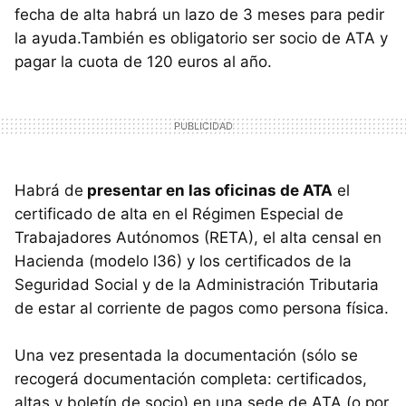
fecha de alta habrá un lazo de 3 meses para pedir
la ayuda.También es obligatorio ser socio de ATA y
pagar la cuota de 120 euros al año.
Habrá de
presentar en las oficinas de ATA
el
certificado de alta en el Régimen Especial de
Trabajadores Autónomos (RETA), el alta censal en
Hacienda (modelo l36) y los certificados de la
Seguridad Social y de la Administración Tributaria
de estar al corriente de pagos como persona física.
Una vez presentada la documentación (sólo se
recogerá documentación completa: certificados,
altas y boletín de socio) en una sede de ATA (o por