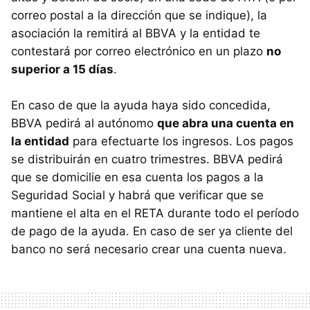
correo postal a la dirección que se indique), la
asociación la remitirá al BBVA y la entidad te
contestará por correo electrónico en un plazo
no
superior a 15 días
.
En caso de que la ayuda haya sido concedida,
BBVA pedirá al autónomo
que abra una cuenta en
la entidad
para efectuarte los ingresos. Los pagos
se distribuirán en cuatro trimestres. BBVA pedirá
que se domicilie en esa cuenta los pagos a la
Seguridad Social y habrá que verificar que se
mantiene el alta en el RETA durante todo el período
de pago de la ayuda. En caso de ser ya cliente del
banco no será necesario crear una cuenta nueva.