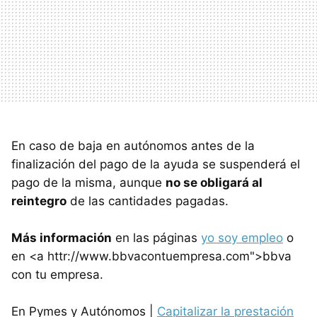
En caso de baja en autónomos antes de la
finalización del pago de la ayuda se suspenderá el
pago de la misma, aunque
no se obligará al
reintegro
de las cantidades pagadas.
Más información
en las páginas
yo soy empleo
o
en <a httr://www.bbvacontuempresa.com">bbva
con tu empresa.
En Pymes y Autónomos |
Capitalizar la prestación