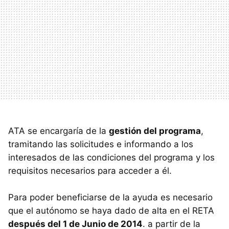
ATA se encargaría de la
gestión del programa
,
tramitando las solicitudes e informando a los
interesados de las condiciones del programa y los
requisitos necesarios para acceder a él.
Para poder beneficiarse de la ayuda es necesario
que el autónomo se haya dado de alta en el RETA
después del 1 de Junio de 2014
. a partir de la