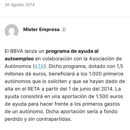
26 Agosto 2014
Mister Empresa
El BBVA lanza un
programa de ayuda al
autoempleo
en colaboración con la Asociación de
Autónomos (
ATA
). Dicho programa, dotado con 1,5
millones de euros, beneficiará a los 1.000 primeros
autónomos que lo soliciten y que se hayan dado de
alta en el RETA a partir del 1 de junio del 2014. La
ayuda consistirá en una aportación de 1.500 euros
de ayuda para hacer frente a los primeros gastos
de un autónomo. Dicha aportación sería a fondo
perdido y sin contrapartidas.