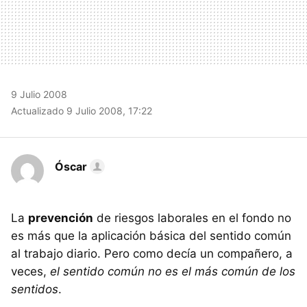
9 Julio 2008
Actualizado 9 Julio 2008, 17:22
Óscar
La
prevención
de riesgos laborales en el fondo no
es más que la aplicación básica del sentido común
al trabajo diario. Pero como decía un compañero, a
veces,
el sentido común no es el más común de los
sentidos
.