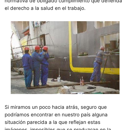
normativa de obligado cumplimiento que defienda
el derecho a la salud en el trabajo.
Si miramos un poco hacia atrás, seguro que
podríamos encontrar en nuestro país alguna
situación parecida a la que reflejan estas
imágenes, imposibles que se produzcan en la