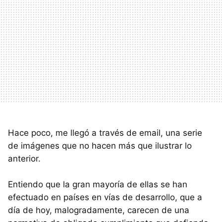
Hace poco, me llegó a través de email, una serie
de imágenes que no hacen más que ilustrar lo
anterior.
Entiendo que la gran mayoría de ellas se han
efectuado en países en vías de desarrollo, que a
día de hoy, malogradamente, carecen de una