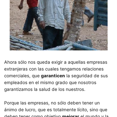
Ahora sólo nos queda exigir a aquellas empresas
extranjeras con las cuales tengamos relaciones
comerciales, que
garanticen
la seguridad de sus
empleados en el mismo grado que nosotros
garantizamos la salud de los nuestros.
Porque las empresas, no sólo deben tener un
ánimo de lucro, que es totalmente lícito, sino que
deben tener como objetivo
mejorar
el mundo y la