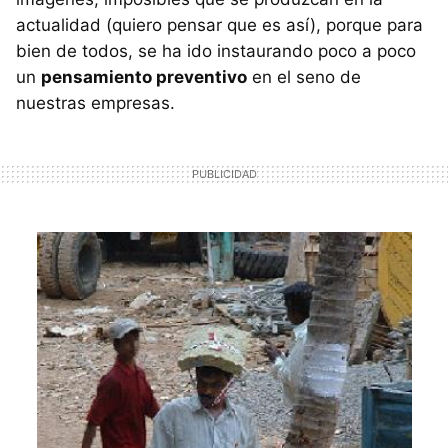
actualidad (quiero pensar que es así), porque para
bien de todos, se ha ido instaurando poco a poco
un
pensamiento preventivo
en el seno de
nuestras empresas.