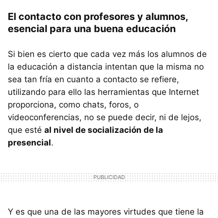
El contacto con profesores y alumnos,
esencial para una buena educación
Si bien es cierto que cada vez más los alumnos de
la educación a distancia intentan que la misma no
sea tan fría en cuanto a contacto se refiere,
utilizando para ello las herramientas que Internet
proporciona, como chats, foros, o
videoconferencias, no se puede decir, ni de lejos,
que esté
al nivel de socialización de la
presencial
.
Y es que una de las mayores virtudes que tiene la