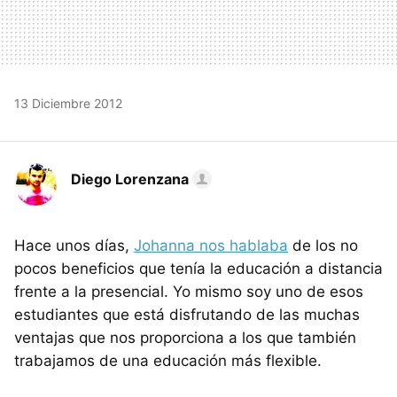
13 Diciembre 2012
Diego Lorenzana
Hace unos días,
Johanna nos hablaba
de los no
pocos beneficios que tenía la educación a distancia
frente a la presencial. Yo mismo soy uno de esos
estudiantes que está disfrutando de las muchas
ventajas que nos proporciona a los que también
trabajamos de una educación más flexible.