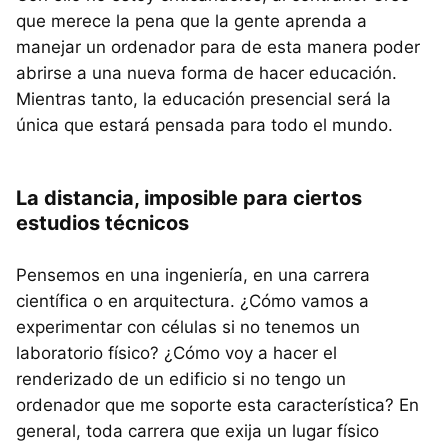
que merece la pena que la gente aprenda a
manejar un ordenador para de esta manera poder
abrirse a una nueva forma de hacer educación.
Mientras tanto, la educación presencial será la
única que estará pensada para todo el mundo.
La distancia, imposible para ciertos
estudios técnicos
Pensemos en una ingeniería, en una carrera
científica o en arquitectura. ¿Cómo vamos a
experimentar con células si no tenemos un
laboratorio físico? ¿Cómo voy a hacer el
renderizado de un edificio si no tengo un
ordenador que me soporte esta característica? En
general, toda carrera que exija un lugar físico