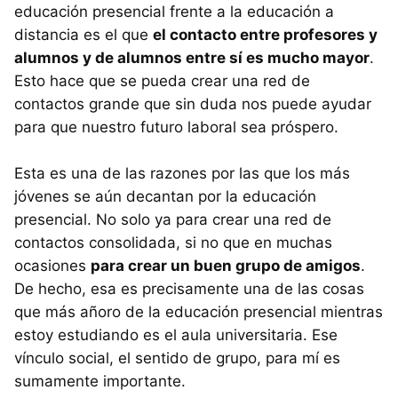
educación presencial frente a la educación a
distancia es el que
el contacto entre profesores y
alumnos y de alumnos entre sí es mucho mayor
.
Esto hace que se pueda crear una red de
contactos grande que sin duda nos puede ayudar
para que nuestro futuro laboral sea próspero.
Esta es una de las razones por las que los más
jóvenes se aún decantan por la educación
presencial. No solo ya para crear una red de
contactos consolidada, si no que en muchas
ocasiones
para crear un buen grupo de amigos
.
De hecho, esa es precisamente una de las cosas
que más añoro de la educación presencial mientras
estoy estudiando es el aula universitaria. Ese
vínculo social, el sentido de grupo, para mí es
sumamente importante.