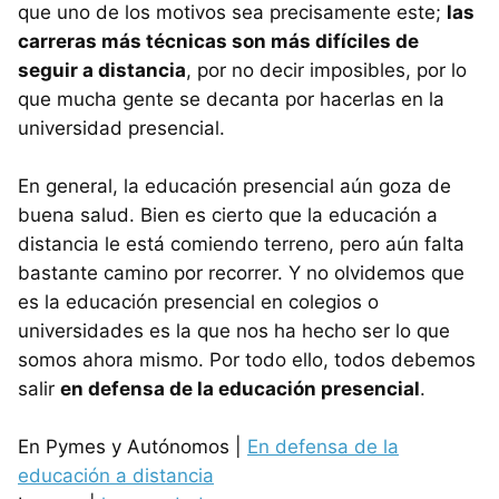
que uno de los motivos sea precisamente este;
las
carreras más técnicas son más difíciles de
seguir a distancia
, por no decir imposibles, por lo
que mucha gente se decanta por hacerlas en la
universidad presencial.
En general, la educación presencial aún goza de
buena salud. Bien es cierto que la educación a
distancia le está comiendo terreno, pero aún falta
bastante camino por recorrer. Y no olvidemos que
es la educación presencial en colegios o
universidades es la que nos ha hecho ser lo que
somos ahora mismo. Por todo ello, todos debemos
salir
en defensa de la educación presencial
.
En Pymes y Autónomos |
En defensa de la
educación a distancia