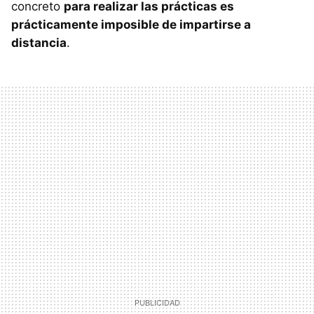
concreto
para realizar las prácticas es
prácticamente imposible de impartirse a
distancia
.