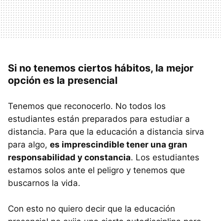
Si no tenemos ciertos hábitos, la mejor
opción es la presencial
Tenemos que reconocerlo. No todos los
estudiantes están preparados para estudiar a
distancia. Para que la educación a distancia sirva
para algo,
es imprescindible tener una gran
responsabilidad y constancia
. Los estudiantes
estamos solos ante el peligro y tenemos que
buscarnos la vida.
Con esto no quiero decir que la educación