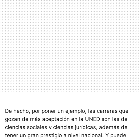
De hecho, por poner un ejemplo, las carreras que
gozan de más aceptación en la
UNED
son las de
ciencias sociales y ciencias jurídicas, además de
tener un gran prestigio a nivel nacional. Y puede