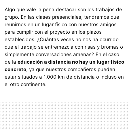
Algo que vale la pena destacar son los trabajos de
grupo. En las clases presenciales, tendremos que
reunirnos en un lugar físico con nuestros amigos
para cumplir con el proyecto en los plazos
establecidos. ¿Cuántas veces no nos ha ocurrido
que el trabajo se entremezcla con risas y bromas o
simplemente conversaciones amenas? En el caso
de la
educación a distancia no hay un lugar físico
concreto
, ya que nuestros compañeros pueden
estar situados a 1.000 km de distancia o incluso en
el otro continente.