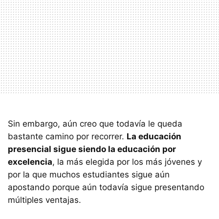
Sin embargo, aún creo que todavía le queda
bastante camino por recorrer.
La educación
presencial sigue siendo la educación por
excelencia
, la más elegida por los más jóvenes y
por la que muchos estudiantes sigue aún
apostando porque aún todavía sigue presentando
múltiples ventajas.