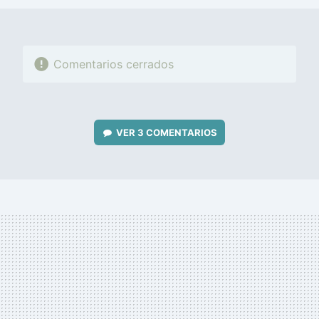
Comentarios cerrados
VER
3 COMENTARIOS