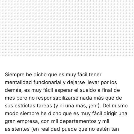
Siempre he dicho que es muy fácil tener
mentalidad funcionarial y dejarse llevar por los
demás, es muy fácil esperar el sueldo a final de
mes pero no responsabilizarse nada más que de
sus estrictas tareas (y ni una más, ¡eh!). Del mismo
modo siempre he dicho que es muy fácil dirigir una
gran empresa, con mil departamentos y mil
asistentes (en realidad puede que no estén tan