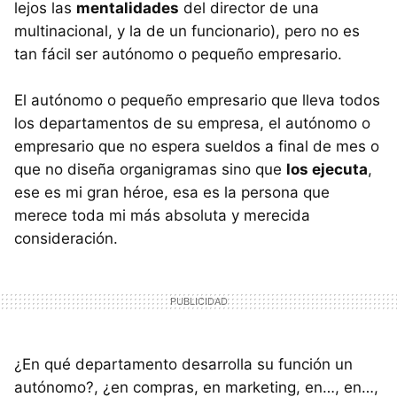
lejos las
mentalidades
del director de una
multinacional, y la de un funcionario), pero no es
tan fácil ser autónomo o pequeño empresario.
El autónomo o pequeño empresario que lleva todos
los departamentos de su empresa, el autónomo o
empresario que no espera sueldos a final de mes o
que no diseña organigramas sino que
los ejecuta
,
ese es mi gran héroe, esa es la persona que
merece toda mi más absoluta y merecida
consideración.
¿En qué departamento desarrolla su función un
autónomo?, ¿en compras, en marketing, en…, en…,