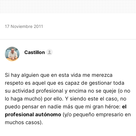
17 Noviembre 2011
Castillon
Si hay alguien que en esta vida me merezca
respeto es aquel que es capaz de gestionar toda
su actividad profesional y encima no se queje (o no
lo haga mucho) por ello. Y siendo este el caso, no
puedo pensar en nadie más que mi gran héroe:
el
profesional autónomo
(y/o pequeño empresario en
muchos casos).