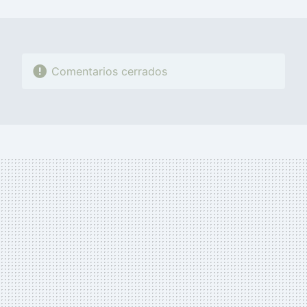
MAIL
Comentarios cerrados