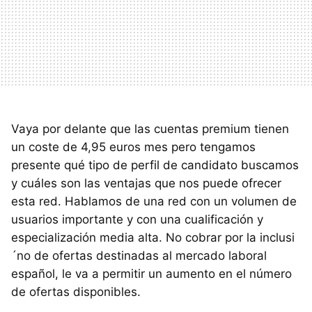
Vaya por delante que las cuentas premium tienen
un coste de 4,95 euros mes pero tengamos
presente qué tipo de perfil de candidato buscamos
y cuáles son las ventajas que nos puede ofrecer
esta red. Hablamos de una red con un volumen de
usuarios importante y con una cualificación y
especialización media alta. No cobrar por la inclusi
´no de ofertas destinadas al mercado laboral
español, le va a permitir un aumento en el número
de ofertas disponibles.