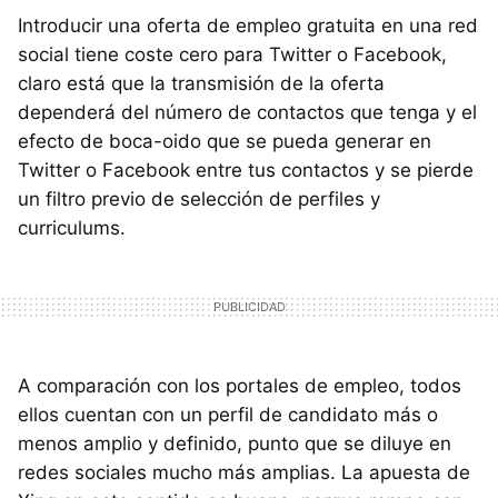
Introducir una oferta de empleo gratuita en una red
social tiene coste cero para Twitter o Facebook,
claro está que la transmisión de la oferta
dependerá del número de contactos que tenga y el
efecto de boca-oido que se pueda generar en
Twitter o Facebook entre tus contactos y se pierde
un filtro previo de selección de perfiles y
curriculums.
A comparación con los portales de empleo, todos
ellos cuentan con un perfil de candidato más o
menos amplio y definido, punto que se diluye en
redes sociales mucho más amplias. La apuesta de