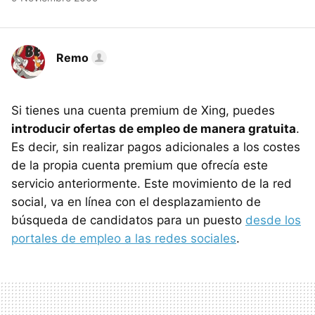
Remo
Si tienes una cuenta premium de Xing, puedes
introducir ofertas de empleo de manera gratuita
.
Es decir, sin realizar pagos adicionales a los costes
de la propia cuenta premium que ofrecía este
servicio anteriormente. Este movimiento de la red
social, va en línea con el desplazamiento de
búsqueda de candidatos para un puesto
desde los
portales de empleo a las redes sociales
.