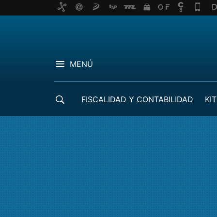
MENÚ
FISCALIDAD Y CONTABILIDAD
KIT
CRÉDITOS ICO