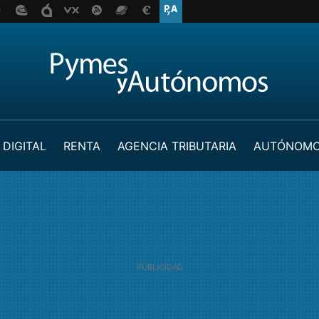
 DIGITAL
RENTA
AGENCIA TRIBUTARIA
AUTÓNOM