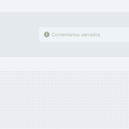
Comentarios cerrados