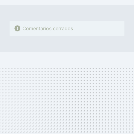
Comentarios cerrados