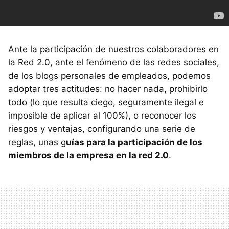
Ante la participación de nuestros colaboradores en
la Red 2.0, ante el fenómeno de las redes sociales,
de los blogs personales de empleados, podemos
adoptar tres actitudes: no hacer nada, prohibirlo
todo (lo que resulta ciego, seguramente ilegal e
imposible de aplicar al 100%), o reconocer los
riesgos y ventajas, configurando una serie de
reglas, unas g
uías para la participación de los
miembros de la empresa en la red 2.0
.