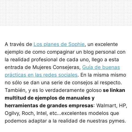
A través de
Los planes de Sophie
, un excelente
ejemplo de como compaginar un blog personal con
la realidad profesional de cada uno, llego a esta
entrada de Mujeres Consejeras,
Guía de buenas
prácticas en las redes sociales
. En la misma mismo
no sólo se dan una serie de consejos al respecto.
También, y es lo verdaderamente goloso
se linkan
multitud de ejemplos de manuales y
herramientas de grandes empresas
: Walmart, HP,
Ogilvy, Roch, Intel, etc...excelentes modelos que
podemos adaptar a la realidad de nuestras pymes.