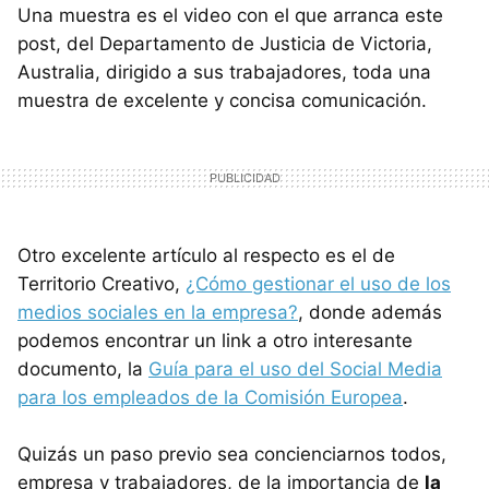
Una muestra es el video con el que arranca este
post, del Departamento de Justicia de Victoria,
Australia, dirigido a sus trabajadores, toda una
muestra de excelente y concisa comunicación.
Otro excelente artículo al respecto es el de
Territorio Creativo,
¿Cómo gestionar el uso de los
medios sociales en la empresa?
, donde además
podemos encontrar un link a otro interesante
documento, la
Guía para el uso del Social Media
para los empleados de la Comisión Europea
.
Quizás un paso previo sea concienciarnos todos,
empresa y trabajadores, de la importancia de
la