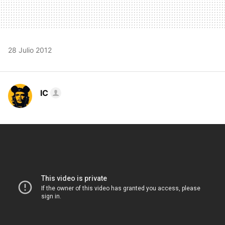
28 Julio 2012
IC