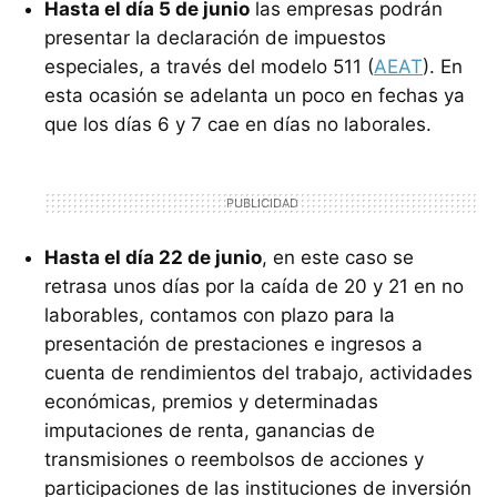
Hasta el día 5 de junio
las empresas podrán
presentar la declaración de impuestos
especiales, a través del modelo 511 (
AEAT
). En
esta ocasión se adelanta un poco en fechas ya
que los días 6 y 7 cae en días no laborales.
Hasta el día 22 de junio
, en este caso se
retrasa unos días por la caída de 20 y 21 en no
laborables, contamos con plazo para la
presentación de prestaciones e ingresos a
cuenta de rendimientos del trabajo, actividades
económicas, premios y determinadas
imputaciones de renta, ganancias de
transmisiones o reembolsos de acciones y
participaciones de las instituciones de inversión