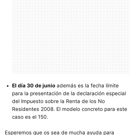
El día 30 de junio
además es la fecha límite
para la presentación de la declaración especial
del Impuesto sobre la Renta de los No
Residentes 2008. El modelo concreto para este
caso es el 150.
Esperemos que os sea de mucha ayuda para