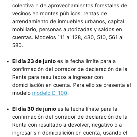
colectiva o de aprovechamientos forestales de
vecinos en montes públicos, rentas de
arrendamiento de inmuebles urbanos, capital
mobiliario, personas autorizadas y saldos en
cuentas. Modelos 111 al 128, 430, 510, 561 al
580.
El día 23 de junio
es la fecha límite para a
confirmación del borrador de declaración de la
Renta para resultados a ingresar con
domiciliación en cuenta. Para ello se presenta el
modelo
modelo D-100
.
El día 30 de junio
es la fecha límite para la
confirmación del borrador de declaración de la
Renta con resultado a devolver, negativo o a
ingresar sin domicialición en cuenta, usando el