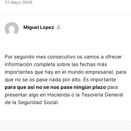
31 Mayo 2009
Miguel Lopez
Por segundo mes consecutivo os vamos a ofrecer
información completa sobre las fechas más
importantes que hay en el mundo empresarial, para
que no se os pase nada por alto. Es importante
para que así no se nos pase ningún plazo
para
presentar algo en Hacienda o la Tesorería General
de la Seguridad Social.