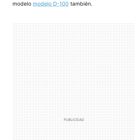
modelo
modelo D-100
también.