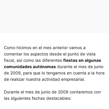
Como hicimos en el mes anterior vamos a
comentar los aspectos desde el punto de vista
fiscal, así como las diferentes
fiestas en algunas
comunidades autónomas
durante el mes de junio
de 2009, para que lo tengamos en cuenta a la hora
de realizar nuestra actividad empresarial.
Durante el mes de junio de 2009 contaremos con
las siguientes fechas destacables: