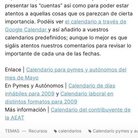
presentar las “cuentas” así como para poder estar
atentos a aquellas cosas que os parezcan de cierta
importancia. Podéis ver
el calendario a través de
Google Calendar
y así añadirlo a vuestros
calendarios predefinidos; aunque lo mejor es que
sigáis atentos nuestros comentarios para revisar lo
importante de cada una de las fechas.
Enlace |
Calendario para pymes y autónomos del
mes de Mayo
En Pymes y Autónomos |
Calendario de días
inhábiles para 2009
y
Calendario laboral en
distintos formatos para 2009
Más información |
Calendario del contribuyente de
la AEAT
TEMAS
Recursos
calendarios
Calendario pymes y 