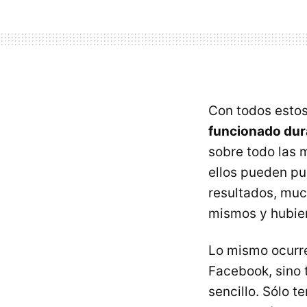
Con todos estos
funcionado dur
sobre todo las 
ellos pueden pu
resultados, muc
mismos y hubier
Lo mismo ocurre
Facebook, sino 
sencillo. Sólo 