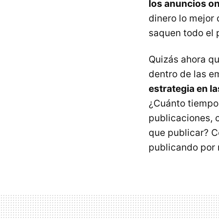
los anuncios o
dinero lo mejor
saquen todo el 
Quizás ahora qu
dentro de las 
estrategia en l
¿Cuánto tiempo
publicaciones, 
que publicar? C
publicando por 