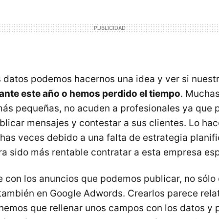
 datos podemos hacernos una idea y ver si nuest
ante este año o hemos perdido el tiempo
. Mucha
más pequeñas, no acuden a profesionales ya que 
blicar mensajes y contestar a sus clientes. Lo hac
has veces debido a una falta de estrategia planifi
a sido más rentable contratar a esta empresa esp
 con los anuncios que podemos publicar, no sólo
también en Google Adwords. Crearlos parece rel
tenemos que rellenar unos campos con los datos y