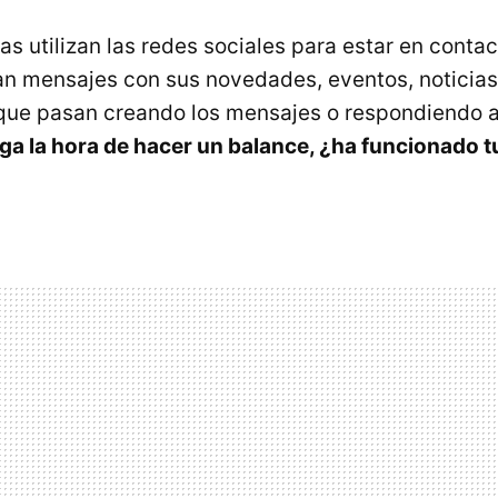
 utilizan las redes sociales para estar en contac
can mensajes con sus novedades, eventos, noticias
 que pasan creando los mensajes o respondiendo a
ega la hora de hacer un balance, ¿ha funcionado t