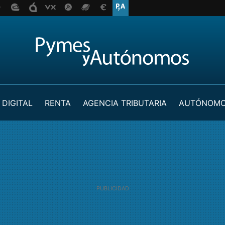
 DIGITAL
RENTA
AGENCIA TRIBUTARIA
AUTÓNOM