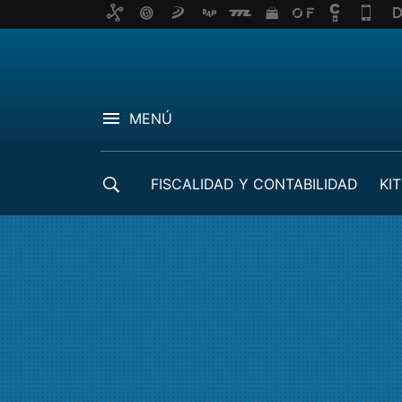
MENÚ
FISCALIDAD Y CONTABILIDAD
KIT
CRÉDITOS ICO