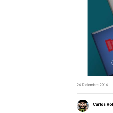
24 Diciembre 2014
Carlos Ro