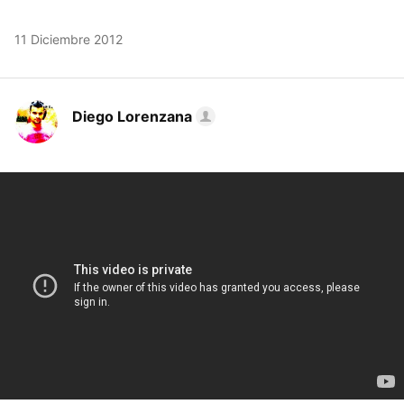
11 Diciembre 2012
Diego Lorenzana