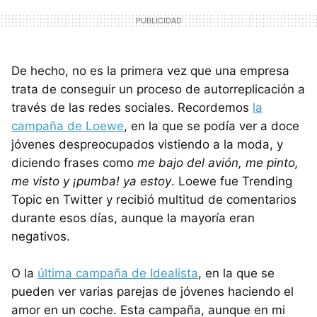
De hecho, no es la primera vez que una empresa
trata de conseguir un proceso de autorreplicación a
través de las redes sociales. Recordemos
la
campaña de Loewe
, en la que se podía ver a doce
jóvenes despreocupados vistiendo a la moda, y
diciendo frases como
me bajo del avión, me pinto,
me visto y ¡pumba! ya estoy
. Loewe fue Trending
Topic en Twitter y recibió multitud de comentarios
durante esos días, aunque la mayoría eran
negativos.
O la
última campaña de Idealista
, en la que se
pueden ver varias parejas de jóvenes haciendo el
amor en un coche. Esta campaña, aunque en mi