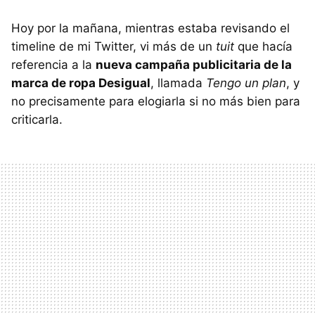
Hoy por la mañana, mientras estaba revisando el
timeline de mi Twitter, vi más de un
tuit
que hacía
referencia a la
nueva campaña publicitaria de la
marca de ropa Desigual
, llamada
Tengo un plan
, y
no precisamente para elogiarla si no más bien para
criticarla.