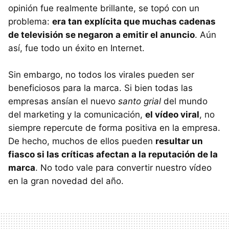
opinión fue realmente brillante, se topó con un
problema:
era tan explícita que muchas cadenas
de televisión se negaron a emitir el anuncio
. Aún
así, fue todo un éxito en Internet.
Sin embargo, no todos los virales pueden ser
beneficiosos para la marca. Si bien todas las
empresas ansían el nuevo
santo grial
del mundo
del marketing y la comunicación,
el vídeo viral
, no
siempre repercute de forma positiva en la empresa.
De hecho, muchos de ellos pueden
resultar un
fiasco si las críticas afectan a la reputación de la
marca
. No todo vale para convertir nuestro vídeo
en la gran novedad del año.