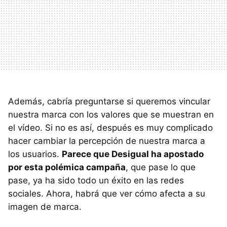
Además, cabría preguntarse si queremos vincular
nuestra marca con los valores que se muestran en
el vídeo. Si no es así, después es muy complicado
hacer cambiar la percepción de nuestra marca a
los usuarios.
Parece que Desigual ha apostado
por esta polémica campaña
, que pase lo que
pase, ya ha sido todo un éxito en las redes
sociales. Ahora, habrá que ver cómo afecta a su
imagen de marca.