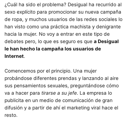
¿Cuál ha sido el problema? Desigual ha recurrido al
sexo explícito para promocionar su nueva campaña
de ropa, y muchos usuarios de las redes sociales lo
han visto como una práctica machista y denigrante
hacia la mujer. No voy a entrar en este tipo de
debates pero, lo que es seguro es que
a Desigual
le han hecho la campaña los usuarios de
Internet
.
Comencemos por el principio. Una mujer
probándose diferentes prendas y lanzando al aire
sus pensamientos sexuales, preguntándose cómo
va a hacer para
tirarse a su jefe
. La empresa lo
publicita en un medio de comunicación de gran
difusión y a partir de ahí el marketing viral hace el
resto.