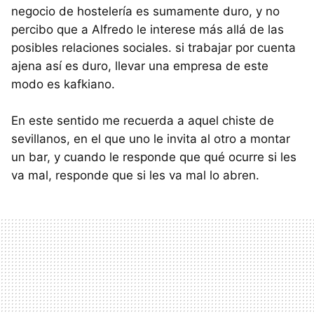
negocio de hostelería es sumamente duro, y no
percibo que a Alfredo le interese más allá de las
posibles relaciones sociales. si trabajar por cuenta
ajena así es duro, llevar una empresa de este
modo es kafkiano.
En este sentido me recuerda a aquel chiste de
sevillanos, en el que uno le invita al otro a montar
un bar, y cuando le responde que qué ocurre si les
va mal, responde que si les va mal lo abren.