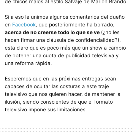
de chicos malos al estilo Salvaje de Marlon Brando.
Si a eso le unimos algunos comentarios del dueño
en
Facebook
, que posteriormente ha borrado,
acerca de no creerse todo lo que se ve
(¿no les
hacen firmar una cláusula de confidencialidad?),
esta claro que es poco más que un show a cambio
de obtener una cuota de publicidad televisiva y
una reforma rápida.
Esperemos que en las próximas entregas sean
capaces de ocultar las costuras a este traje
televisivo que nos quieren hacer, de mantener la
ilusión, siendo conscientes de que el formato
televisivo impone sus limitaciones.