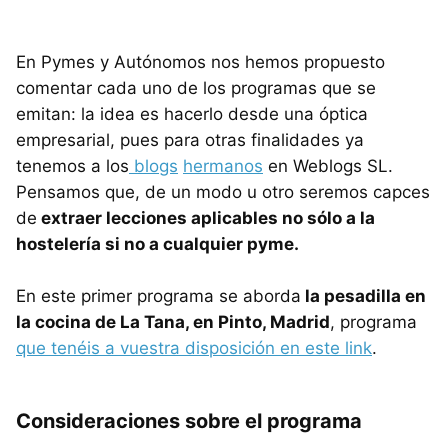
En Pymes y Autónomos nos hemos propuesto
comentar cada uno de los programas que se
emitan: la idea es hacerlo desde una óptica
empresarial, pues para otras finalidades ya
tenemos a los
blogs
hermanos
en Weblogs SL.
Pensamos que, de un modo u otro seremos capces
de
extraer lecciones aplicables no sólo a la
hostelería si no a cualquier pyme.
En este primer programa se aborda
la pesadilla en
la cocina de La Tana, en Pinto, Madrid
, programa
que tenéis a vuestra disposición en este link
.
Consideraciones sobre el programa