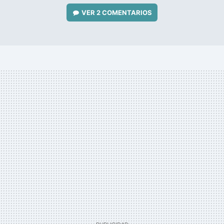
VER
2 COMENTARIOS