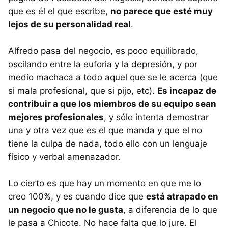
que es él el que escribe,
no parece que esté muy
lejos de su personalidad real
.
Alfredo pasa del negocio, es poco equilibrado,
oscilando entre la euforia y la depresión, y por
medio machaca a todo aquel que se le acerca (que
si mala profesional, que si pijo, etc).
Es incapaz de
contribuir a que los miembros de su equipo sean
mejores profesionales
, y sólo intenta demostrar
una y otra vez que es el que manda y que el no
tiene la culpa de nada, todo ello con un lenguaje
físico y verbal amenazador.
Lo cierto es que hay un momento en que me lo
creo 100%, y es cuando dice que
está atrapado en
un negocio que no le gusta
, a diferencia de lo que
le pasa a Chicote. No hace falta que lo jure. El