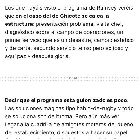
Los que hayáis visto el programa de Ramsey veréis
que
en el caso del de Chicote se calca la
estructura
: presentación problema, visita chef,
diagnóstico sobre el campo de operaciones, un
primer servicio que es un desastre, cambio estético
y de carta, segundo servicio tenso pero exitoso y
aquí paz y después gloria.
Decir que el programa esta guionizado es poco
.
Las soluciones mágicas tipo hablo-de-rugby y todo
se soluciona son de broma. Pero aún más ver
llegar a la cuadrilla de amigotes moteros del dueño
del establecimiento, dispuestos a hacer su papel