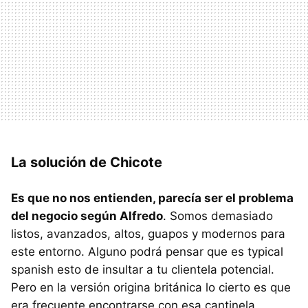
La solución de Chicote
Es que no nos entienden, parecía ser el problema
del negocio según Alfredo
. Somos demasiado
listos, avanzados, altos, guapos y modernos para
este entorno. Alguno podrá pensar que es typical
spanish esto de insultar a tu clientela potencial.
Pero en la versión origina británica lo cierto es que
era frecuente encontrarse con esa cantinela