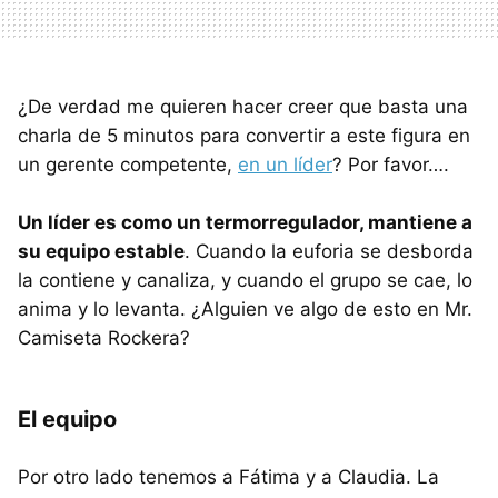
¿De verdad me quieren hacer creer que basta una
charla de 5 minutos para convertir a este figura en
un gerente competente,
en un líder
? Por favor….
Un líder es como un termorregulador, mantiene a
su equipo estable
. Cuando la euforia se desborda
la contiene y canaliza, y cuando el grupo se cae, lo
anima y lo levanta. ¿Alguien ve algo de esto en Mr.
Camiseta Rockera?
El equipo
Por otro lado tenemos a Fátima y a Claudia. La