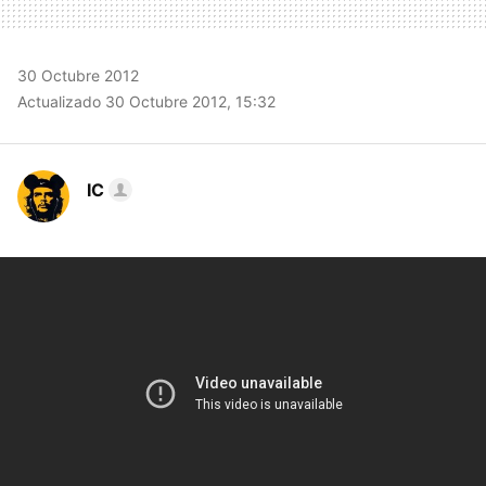
30 Octubre 2012
Actualizado 30 Octubre 2012, 15:32
IC