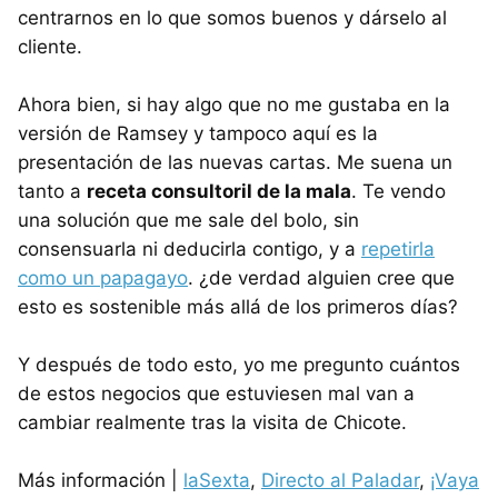
centrarnos en lo que somos buenos y dárselo al
cliente.
Ahora bien, si hay algo que no me gustaba en la
versión de Ramsey y tampoco aquí es la
presentación de las nuevas cartas. Me suena un
tanto a
receta consultoril de la mala
. Te vendo
una solución que me sale del bolo, sin
consensuarla ni deducirla contigo, y a
repetirla
como un papagayo
. ¿de verdad alguien cree que
esto es sostenible más allá de los primeros días?
Y después de todo esto, yo me pregunto cuántos
de estos negocios que estuviesen mal van a
cambiar realmente tras la visita de Chicote.
Más información |
laSexta
,
Directo al Paladar
,
¡Vaya