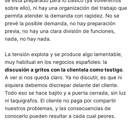
se está preparado para lo básico (ya volveremos
sobre ello), ni hay una organización del trabajo que
permita atender la demanda con rapidez. No se
prevé la posible demanda, no hay preparación
previa, no hay una clara división de funciones,
nada, no hay nada.
La tensión explota y se produce algo lamentable,
muy habitual en los negocios españoles: la
discusión a gritos con la clientela como testigo
.
A ver si nos queda claro. Ya no discutir, es que ni
siquiera debemos discrepar delante del cliente.
Todo eso se hace bajito y a puerta cerrada, sin luz
ni taquigrafos. El cliente no paga por compartir
nuestros problemas, y las consecuencias de
conocerlo pueden resultar a cada cual peores.