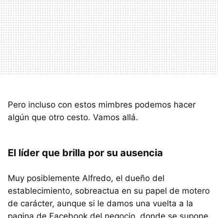
Pero incluso con estos mimbres podemos hacer
algún que otro cesto. Vamos allá.
El líder que brilla por su ausencia
Muy posiblemente Alfredo, el dueño del
establecimiento, sobreactua en su papel de motero
de carácter, aunque si le damos una vuelta a la
pagina de Facebook del negocio, donde se supone