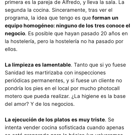
primera es la pareja de Alfredo, y lleva la sala. La
segunda la cocina. Sinceramente, tras ver el
programa, la idea que tengo es que
forman un
equipo homogéneo: ninguno de los tres conoce el
negocio
. Es posible que hayan pasado 20 años en
la hostelería, pero la hostelería no ha pasado por
ellos.
La limpieza es lamentable
. Tanto que si yo fuese
Sanidad les martirizaba con inspecciones
periódicas permanentes, y si fuese un cliente no
pondría los pies en el local por mucho photocall
motero que pueda realizar. ¿La higiene es la base
del amor? Y de los negocios.
La ejecución de los platos es muy triste
. Se
intenta vender cocina sofisticada cuando apenas