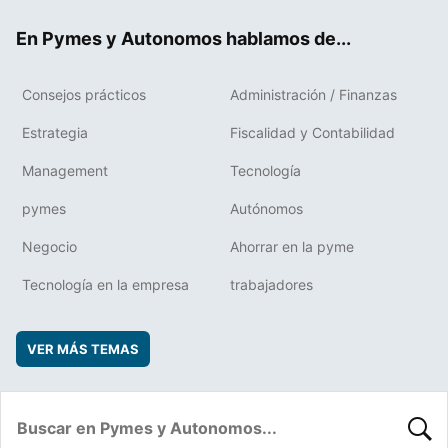
ok
rd
En Pymes y Autonomos hablamos de...
Consejos prácticos
Administración / Finanzas
Estrategia
Fiscalidad y Contabilidad
Management
Tecnología
pymes
Autónomos
Negocio
Ahorrar en la pyme
Tecnología en la empresa
trabajadores
VER MÁS TEMAS