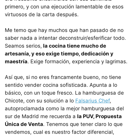
primero, y con una ejecución lamentable de esos
virtuosos de la carta después.
Me temo que hay muchos que han pasado de no
saber nada a intentar deconstruir/esferificar todo.
Seamos serios,
la cocina tiene mucho de
artesanía, y eso exige tiempo, dedicación y
maestría
. Exige formación, experiencia y lagrimas.
Así que, si no eres francamente bueno, no tiene
sentido vender cocina sofisticada. Apunta a lo
básico, con un toque fresco. La hamburguesa de
Chicote, con su solución a lo
Falsarius Chef
,
autoproclamada como la mejor hamburguesa del
sur de Madrid me recuerda a
la
PUV
, Propuesta
Única de Venta
. Tenemos que tener claro lo que
vendemos, cual es nuestro factor diferencial,