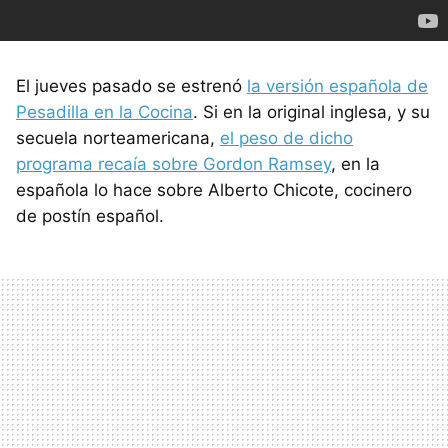
El jueves pasado se estrenó
la versión española de
Pesadilla en la Cocina
. Si en la original inglesa, y su
secuela norteamericana,
el peso de dicho
programa recaía sobre Gordon Ramsey
, en la
española lo hace sobre Alberto Chicote, cocinero
de postín español.