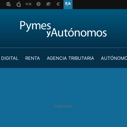
 DIGITAL
RENTA
AGENCIA TRIBUTARIA
AUTÓNOM