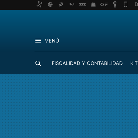
MENÚ
FISCALIDAD Y CONTABILIDAD
KIT
CRÉDITOS ICO