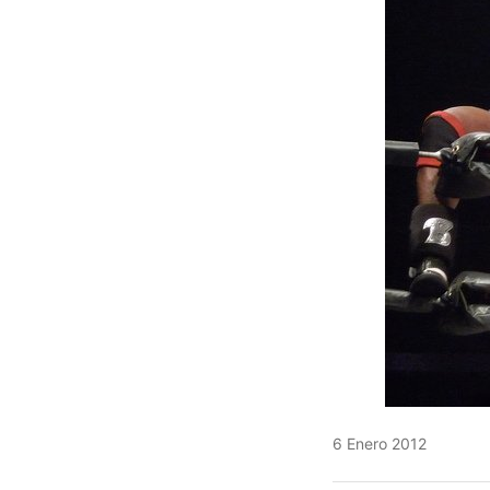
6 Enero 2012