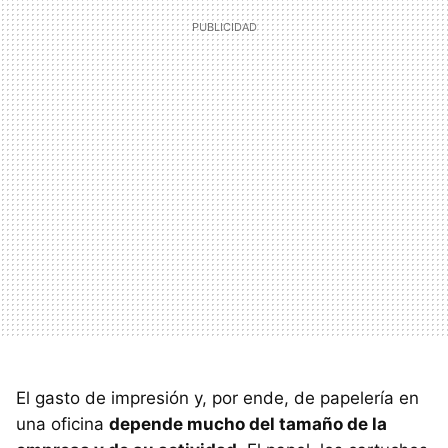
El gasto de impresión y, por ende, de papelería en
una oficina
depende mucho del tamaño de la