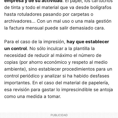
empresa y de su actividad
. El papel, los cartuchos
de tinta y todo el material que va desde bolígrafos
hasta rotuladores pasando por carpetas o
archivadores... Con un mal uso o una mala gestión
la factura mensual puede salir demasiado cara.
Para el caso de la impresión,
hay que establecer
un control
. No sólo inculcar a la plantilla la
necesidad de reducir al máximo el número de
copias (por ahorro económico y respeto al medio
ambiente), sino establecer procedimientos para un
control periódico y analizar si ha habido desfases
importantes. En el caso del material de papelería,
esa revisión para gastar lo imprescindible se antoja
como una medida a tomar.