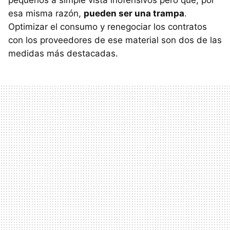
pequeños a simple vista inofensivos pero que, por
esa misma razón,
pueden ser una trampa
.
Optimizar el consumo y renegociar los contratos
con los proveedores de ese material son dos de las
medidas más destacadas.