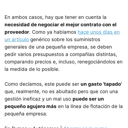
En ambos casos, hay que tener en cuenta la
necesidad de negociar el mejor contrato con el
proveedor
. Como ya hablamos
hace unos días en
un artículo
genérico sobre los suministros
generales de una pequeña empresa, se deben
pedir varios presupuestos a compañías distintas,
comparando precios e, incluso, renegociándolos en
la medida de lo posible.
Como decíamos, este puede ser
un gasto ‘tapado’
que, realmente, no es abultado pero que con una
gestión ineficaz y un mal uso
puede ser un
pequeño agujero más
en la línea de flotación de la
pequeña empresa.