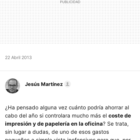
22 Abril 2013
Jesús Martínez
¿Ha pensado alguna vez cuánto podría ahorrar al
cabo del año si controlara mucho más el
coste de
impresión y de papelería en la oficina
? Se trata,
sin lugar a dudas, de uno de esos gastos