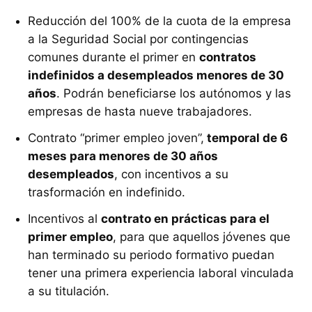
Reducción del 100% de la cuota de la empresa
a la Seguridad Social por contingencias
comunes durante el primer en
contratos
indefinidos a desempleados menores de 30
años
. Podrán beneficiarse los autónomos y las
empresas de hasta nueve trabajadores.
Contrato “primer empleo joven”,
temporal de 6
meses para menores de 30 años
desempleados
, con incentivos a su
trasformación en indefinido.
Incentivos al
contrato en prácticas para el
primer empleo
, para que aquellos jóvenes que
han terminado su periodo formativo puedan
tener una primera experiencia laboral vinculada
a su titulación.