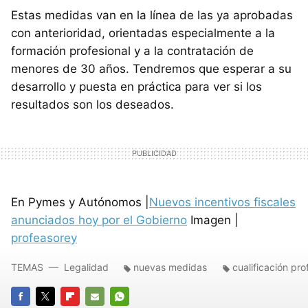
Estas medidas van en la línea de las ya aprobadas
con anterioridad, orientadas especialmente a la
formación profesional y a la contratación de
menores de 30 años. Tendremos que esperar a su
desarrollo y puesta en práctica para ver si los
resultados son los deseados.
En Pymes y Autónomos |
Nuevos incentivos fiscales
anunciados hoy por el Gobierno
Imagen |
profeasorey
TEMAS
Legalidad
nuevas medidas
cualificación pro