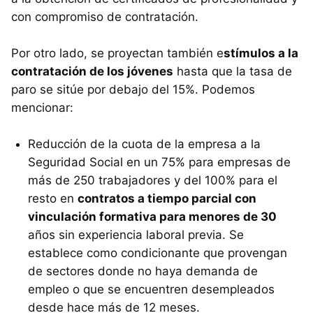
con compromiso de contratación.
Por otro lado, se proyectan también e
stímulos a la
contratación de los jóvenes
hasta que la tasa de
paro se sitúe por debajo del 15%. Podemos
mencionar:
Reducción de la cuota de la empresa a la
Seguridad Social en un 75% para empresas de
más de 250 trabajadores y del 100% para el
resto en
contratos a tiempo parcial con
vinculación formativa para menores de 30
años sin experiencia laboral previa. Se
establece como condicionante que provengan
de sectores donde no haya demanda de
empleo o que se encuentren desempleados
desde hace más de 12 meses.