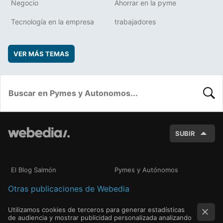
Negocio
Ahorrar en la pyme
Tecnología en la empresa
trabajadores
VER MÁS TEMAS
BUSC
SUBIR
El Blog Salmón
Pymes y Autónomos
Otras publicaciones de Webedia
Utilizamos cookies de terceros para generar estadísticas
de audiencia y mostrar publicidad personalizada analizando