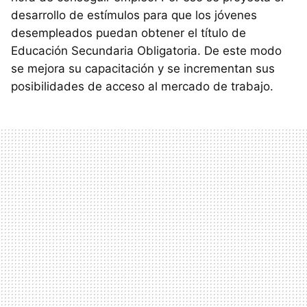
desarrollo de estímulos para que los jóvenes
desempleados puedan obtener el título de
Educación Secundaria Obligatoria. De este modo
se mejora su capacitación y se incrementan sus
posibilidades de acceso al mercado de trabajo.