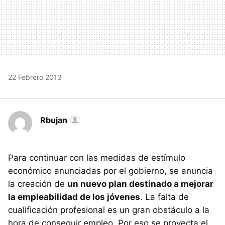
22 Febrero 2013
Rbujan
Para continuar con las medidas de estímulo
económico anunciadas por el gobierno, se anuncia
la creación de
un nuevo plan destinado a mejorar
la empleabilidad de los jóvenes
. La falta de
cualificación profesional es un gran obstáculo a la
hora de conseguir empleo. Por eso se proyecta el