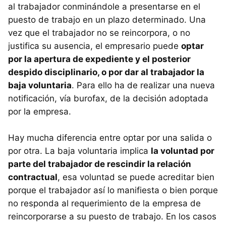
al trabajador conminándole a presentarse en el
puesto de trabajo en un plazo determinado. Una
vez que el trabajador no se reincorpora, o no
justifica su ausencia, el empresario puede
optar
por la apertura de expediente y el posterior
despido disciplinario, o por dar al trabajador la
baja voluntaria
. Para ello ha de realizar una nueva
notificación, vía burofax, de la decisión adoptada
por la empresa.
Hay mucha diferencia entre optar por una salida o
por otra. La baja voluntaria implica
la voluntad por
parte del trabajador de rescindir la relación
contractual
, esa voluntad se puede acreditar bien
porque el trabajador así lo manifiesta o bien porque
no responda al requerimiento de la empresa de
reincorporarse a su puesto de trabajo. En los casos