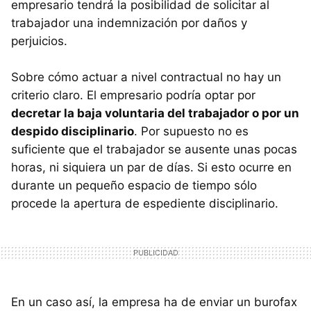
empresario tendrá la posibilidad de solicitar al
trabajador una indemnización por daños y
perjuicios.
Sobre cómo actuar a nivel contractual no hay un
criterio claro. El empresario podría optar por
decretar la baja voluntaria del trabajador o por un
despido disciplinario
. Por supuesto no es
suficiente que el trabajador se ausente unas pocas
horas, ni siquiera un par de días. Si esto ocurre en
durante un pequeño espacio de tiempo sólo
procede la apertura de espediente disciplinario.
En un caso así, la empresa ha de enviar un burofax