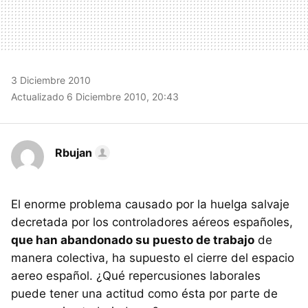
3 Diciembre 2010
Actualizado 6 Diciembre 2010, 20:43
Rbujan
El enorme problema causado por la huelga salvaje
decretada por los controladores aéreos españoles,
que han abandonado su puesto de trabajo
de
manera colectiva, ha supuesto el cierre del espacio
aereo español. ¿Qué repercusiones laborales
puede tener una actitud como ésta por parte de