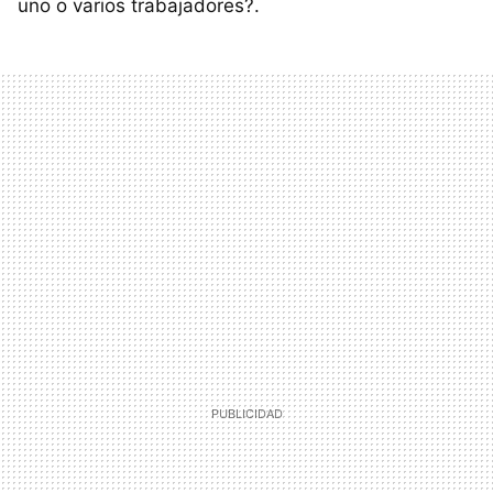
uno o varios trabajadores?.