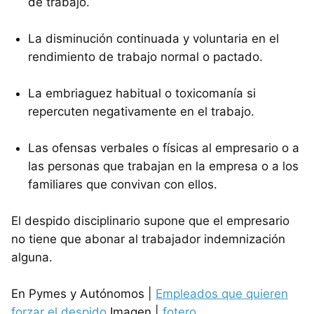
de trabajo.
La disminución continuada y voluntaria en el
rendimiento de trabajo normal o pactado.
La embriaguez habitual o toxicomanía si
repercuten negativamente en el trabajo.
Las ofensas verbales o físicas al empresario o a
las personas que trabajan en la empresa o a los
familiares que convivan con ellos.
El despido disciplinario supone que el empresario
no tiene que abonar al trabajador indemnización
alguna.
En Pymes y Autónomos |
Empleados que quieren
forzar el despido
Imagen |
fotero