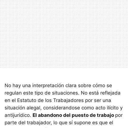
No hay una interpretación clara sobre cómo se
regulan este tipo de situaciones. No está reflejada
en el Estatuto de los Trabajadores por ser una
situación alegal, considerandose como acto ilícito y
antijurídico.
El abandono del puesto de trabajo
por
parte del trabajador, lo que sí supone es que el