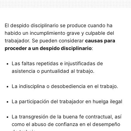
El despido disciplinario se produce cuando ha
habido un incumplimiento grave y culpable del
trabajador. Se pueden considerar
causas para
proceder a un despido disciplinario
:
Las faltas repetidas e injustificadas de
asistencia o puntualidad al trabajo.
La indisciplina o desobediencia en el trabajo.
La participación del trabajador en huelga ilegal
La transgresión de la buena fe contractual, así
como el abuso de confianza en el desempeño