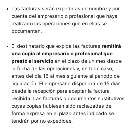
Las facturas serán expedidas en nombre y por
cuenta del empresario o profesional que haya
realizado las operaciones que en ellas se
documentan.
El destinatario que expida las facturas
remitirá
una copia al empresario o profesional que
prestó el servicio
en el plazo de un mes desde
la fecha de las operaciones y, en todo caso,
antes del día 16 al mes siguiente al período de
liquidación. El empresario dispondrá de 15 días
desde la recepción para aceptar la factura
recibida. Las facturas o documentos sustitutivos
cuyas copias hubiesen sido rechazadas de
forma expresa en el plazo antes indicado se
tendrán por no expedidas.