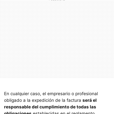
En cualquier caso, el empresario o profesional
obligado a la expedición de la factura
será el
responsable del cumplimiento de todas las
obligaciones
establecidas en el reglamento.