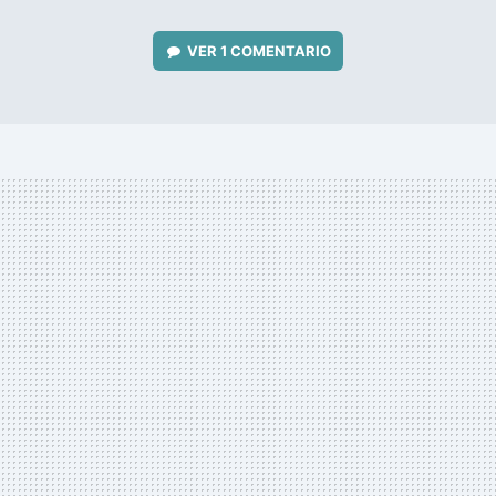
VER
1 COMENTARIO