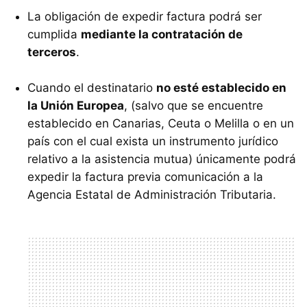
La obligación de expedir factura podrá ser
cumplida
mediante la contratación de
terceros
.
Cuando el destinatario
no esté establecido en
la Unión Europea
, (salvo que se encuentre
establecido en Canarias, Ceuta o Melilla o en un
país con el cual exista un instrumento jurídico
relativo a la asistencia mutua) únicamente podrá
expedir la factura previa comunicación a la
Agencia Estatal de Administración Tributaria.