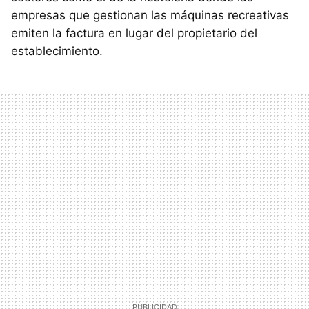
empresas que gestionan las máquinas recreativas
emiten la factura en lugar del propietario del
establecimiento.