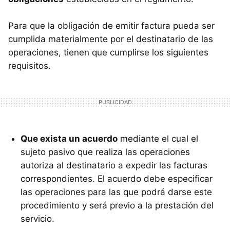
Para que la obligación de emitir factura pueda ser
cumplida materialmente por el destinatario de las
operaciones, tienen que cumplirse los siguientes
requisitos.
Que exista un acuerdo
mediante el cual el
sujeto pasivo que realiza las operaciones
autoriza al destinatario a expedir las facturas
correspondientes. El acuerdo debe especificar
las operaciones para las que podrá darse este
procedimiento y será previo a la prestación del
servicio.