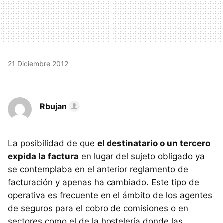
21 Diciembre 2012
Rbujan
La posibilidad de que
el destinatario o un tercero
expida la factura
en lugar del sujeto obligado ya
se contemplaba en el anterior reglamento de
facturación y apenas ha cambiado. Este tipo de
operativa es frecuente en el ámbito de los agentes
de seguros para el cobro de comisiones o en
sectores como el de la hostelería donde las