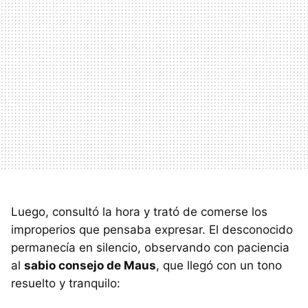
Luego, consultó la hora y trató de comerse los
improperios que pensaba expresar. El desconocido
permanecía en silencio, observando con paciencia
al
sabio consejo de Maus
, que llegó con un tono
resuelto y tranquilo: