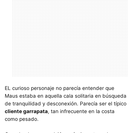
EL curioso personaje no parecía entender que
Maus estaba en aquella cala solitaria en búsqueda
de tranquilidad y desconexión. Parecía ser el típico
cliente garrapata
, tan infrecuente en la costa
como pesado.