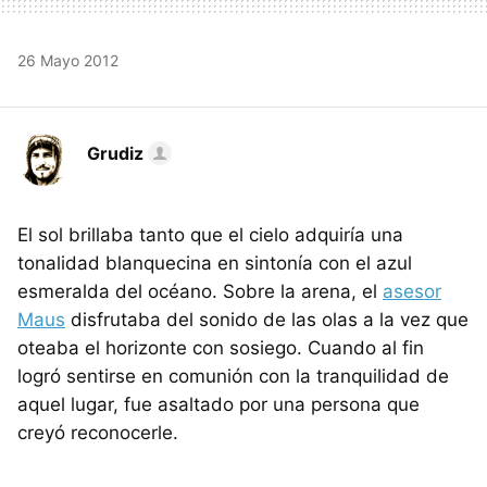
26 Mayo 2012
Grudiz
El sol brillaba tanto que el cielo adquiría una
tonalidad blanquecina en sintonía con el azul
esmeralda del océano. Sobre la arena, el
asesor
Maus
disfrutaba del sonido de las olas a la vez que
oteaba el horizonte con sosiego. Cuando al fin
logró sentirse en comunión con la tranquilidad de
aquel lugar, fue asaltado por una persona que
creyó reconocerle.