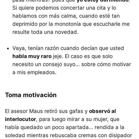
Si quiere podemos concertar una cita y lo
hablamos con más calma, cuando esté tan
deprimido por la monotonía que escucharle me
resulte toda una novedad.
Vaya, tenían razón cuando decían que usted
habla muy raro
jeje. El caso es que solo
necesito un consejo suyo… sobre cómo motivar
a mis empleados.
Toma motivación
El asesor Maus retiró sus gafas y
observó al
interlocutor
, para luego mirar a su mujer, que
había quedado un poco apartada… rendida a la
soledad mientras rebuscaba cremas con disipador