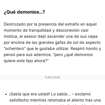
¿Qué demonios…?
Destrozado por la presencia del extraño en aquel
momento de tranquilidad y desconexión casi
mística, el asesor dejó ascender una de sus cejas
por encima de las grandes gafas de sol de aspecto
“ochentero” que le gustaba utilizar. Respiró hondo y
pensó para sus adentros: “pero ¿qué demonios
quiere este tipo ahora?”
¡Sabía que era usted! Lo sabía… – exclamó
satisfecho mientras retomaba el aliento tras una