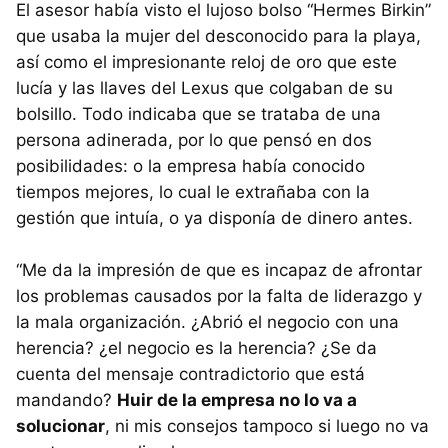
El asesor había visto el lujoso bolso “Hermes Birkin”
que usaba la mujer del desconocido para la playa,
así como el impresionante reloj de oro que este
lucía y las llaves del Lexus que colgaban de su
bolsillo. Todo indicaba que se trataba de una
persona adinerada, por lo que pensó en dos
posibilidades: o la empresa había conocido
tiempos mejores, lo cual le extrañaba con la
gestión que intuía, o ya disponía de dinero antes.
“Me da la impresión de que es incapaz de afrontar
los problemas causados por la falta de liderazgo y
la mala organización. ¿Abrió el negocio con una
herencia? ¿el negocio es la herencia? ¿Se da
cuenta del mensaje contradictorio que está
mandando?
Huir de la empresa no lo va a
solucionar
, ni mis consejos tampoco si luego no va