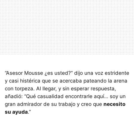
“Asesor Mousse ¿es usted?” dijo una voz estridente
y casi histérica que se acercaba pateando la arena
con torpeza. Al llegar, y sin esperar respuesta,
añadió: “Qué casualidad encontrarle aquí… soy un
gran admirador de su trabajo y creo que
necesito
su ayuda
.”