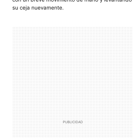
su ceja nuevamente.