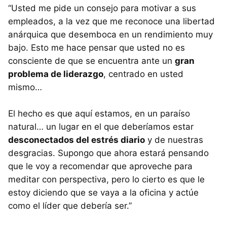
“Usted me pide un consejo para motivar a sus
empleados, a la vez que me reconoce una libertad
anárquica que desemboca en un rendimiento muy
bajo. Esto me hace pensar que usted no es
consciente de que se encuentra ante un
gran
problema de liderazgo
, centrado en usted
mismo…
El hecho es que aquí estamos, en un paraíso
natural… un lugar en el que deberíamos estar
desconectados del estrés diario
y de nuestras
desgracias. Supongo que ahora estará pensando
que le voy a recomendar que aproveche para
meditar con perspectiva, pero lo cierto es que le
estoy diciendo que se vaya a la oficina y actúe
como el líder que debería ser.”