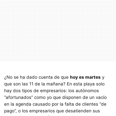
¿No se ha dado cuenta de que
hoy es martes
y
que son las 11 de la mañana? En esta playa solo
hay dos tipos de empresarios: los autónomos
“afortunados” como yo que disponen de un vacío
en la agenda causado por la falta de clientes “de
pago”, o los empresarios que desatienden sus