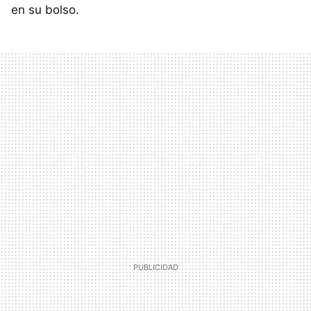
en su bolso.