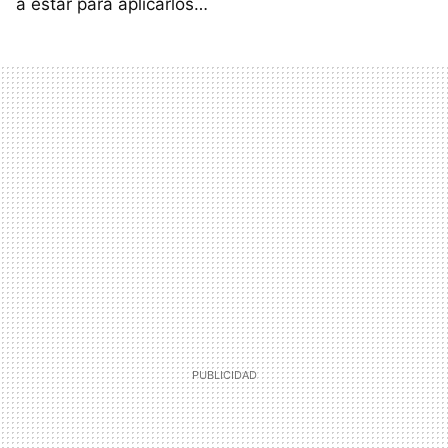
a estar para aplicarlos…