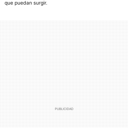
que puedan surgir.