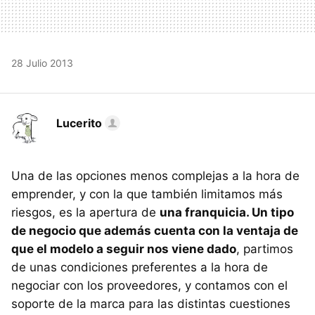
28 Julio 2013
Lucerito
Una de las opciones menos complejas a la hora de
emprender, y con la que también limitamos más
riesgos, es la apertura de
una franquicia. Un tipo
de negocio que además cuenta con la ventaja de
que el modelo a seguir nos viene dado
, partimos
de unas condiciones preferentes a la hora de
negociar con los proveedores, y contamos con el
soporte de la marca para las distintas cuestiones