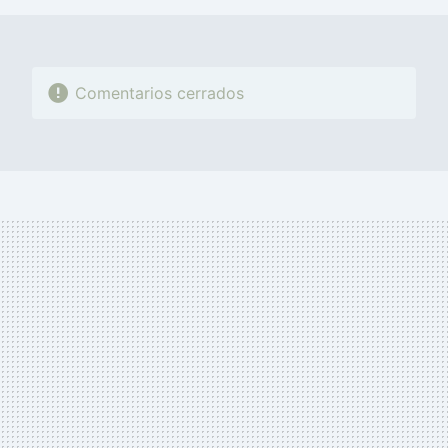
Comentarios cerrados