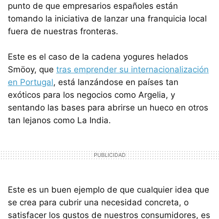
punto de que empresarios españoles están
tomando la iniciativa de lanzar una franquicia local
fuera de nuestras fronteras.
Este es el caso de la cadena yogures helados
Smöoy, que
tras emprender su internacionalización
en Portugal
, está lanzándose en países tan
exóticos para los negocios como Argelia, y
sentando las bases para abrirse un hueco en otros
tan lejanos como La India.
Este es un buen ejemplo de que cualquier idea que
se crea para cubrir una necesidad concreta, o
satisfacer los gustos de nuestros consumidores, es