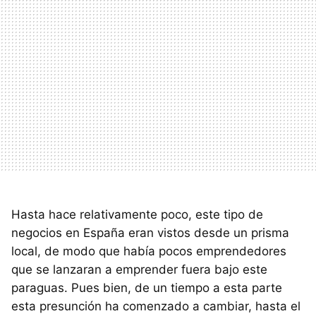
Hasta hace relativamente poco, este tipo de
negocios en España eran vistos desde un prisma
local, de modo que había pocos emprendedores
que se lanzaran a emprender fuera bajo este
paraguas. Pues bien, de un tiempo a esta parte
esta presunción ha comenzado a cambiar, hasta el