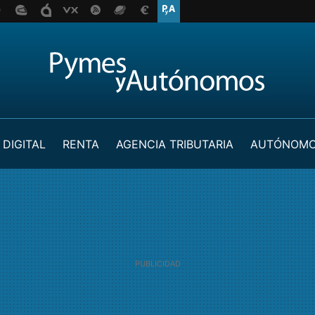
 DIGITAL
RENTA
AGENCIA TRIBUTARIA
AUTÓNOM