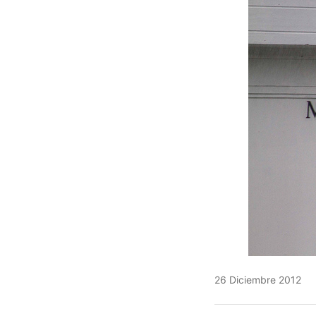
26 Diciembre 2012