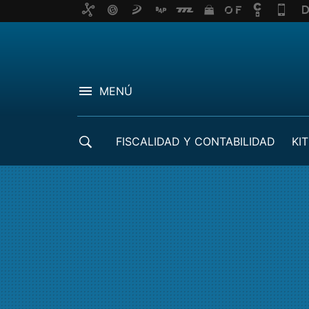
MENÚ
FISCALIDAD Y CONTABILIDAD
KIT
CRÉDITOS ICO