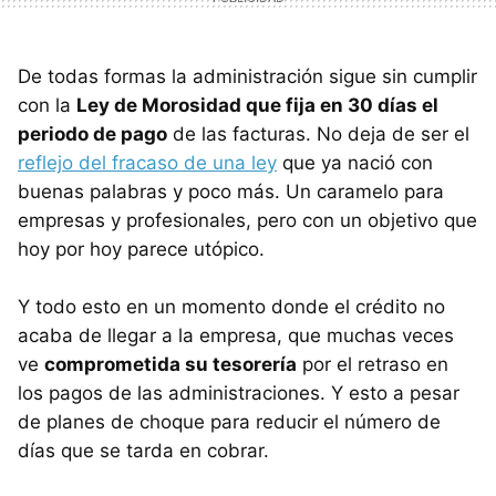
De todas formas la administración sigue sin cumplir
con la
Ley de Morosidad que fija en 30 días el
periodo de pago
de las facturas. No deja de ser el
reflejo del fracaso de una ley
que ya nació con
buenas palabras y poco más. Un caramelo para
empresas y profesionales, pero con un objetivo que
hoy por hoy parece utópico.
Y todo esto en un momento donde el crédito no
acaba de llegar a la empresa, que muchas veces
ve
comprometida su tesorería
por el retraso en
los pagos de las administraciones. Y esto a pesar
de planes de choque para reducir el número de
días que se tarda en cobrar.