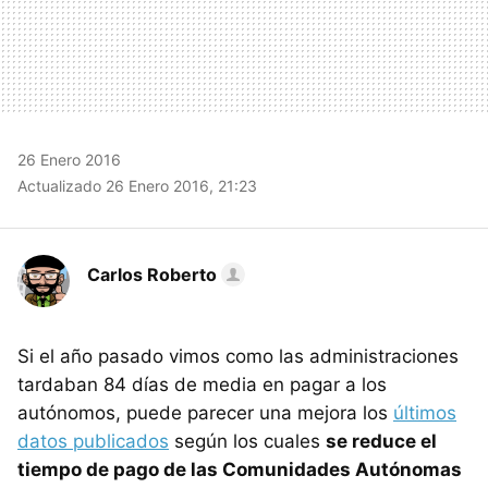
26 Enero 2016
Actualizado 26 Enero 2016, 21:23
Carlos Roberto
Si el año pasado vimos como las administraciones
tardaban 84 días de media en pagar a los
autónomos, puede parecer una mejora los
últimos
datos publicados
según los cuales
se reduce el
tiempo de pago de las Comunidades Autónomas