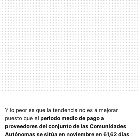
Y lo peor es que la tendencia no es a mejorar
puesto que e
l periodo medio de pago a
proveedores del conjunto de las Comunidades
Autónomas se sitúa en noviembre en 61,62 días
,