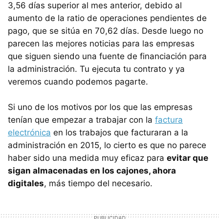
3,56 días superior al mes anterior, debido al
aumento de la ratio de operaciones pendientes de
pago, que se sitúa en 70,62 días. Desde luego no
parecen las mejores noticias para las empresas
que siguen siendo una fuente de financiación para
la administración. Tu ejecuta tu contrato y ya
veremos cuando podemos pagarte.
Si uno de los motivos por los que las empresas
tenían que empezar a trabajar con la
factura
electrónica
en los trabajos que facturaran a la
administración en 2015, lo cierto es que no parece
haber sido una medida muy eficaz para
evitar que
sigan almacenadas en los cajones, ahora
digitales
, más tiempo del necesario.