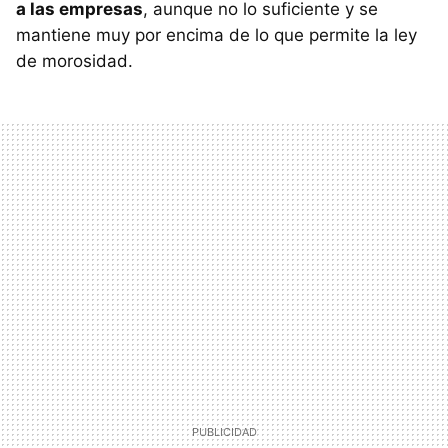
a las empresas
, aunque no lo suficiente y se
mantiene muy por encima de lo que permite la ley
de morosidad.