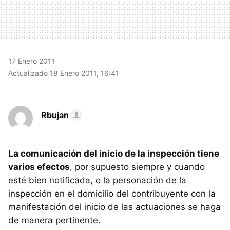
17 Enero 2011
Actualizado 18 Enero 2011, 16:41
Rbujan
La comunicación del inicio de la inspección tiene
varios efectos
, por supuesto siempre y cuando
esté bien notificada, o la personación de la
inspección en el domicilio del contribuyente con la
manifestación del inicio de las actuaciones se haga
de manera pertinente.