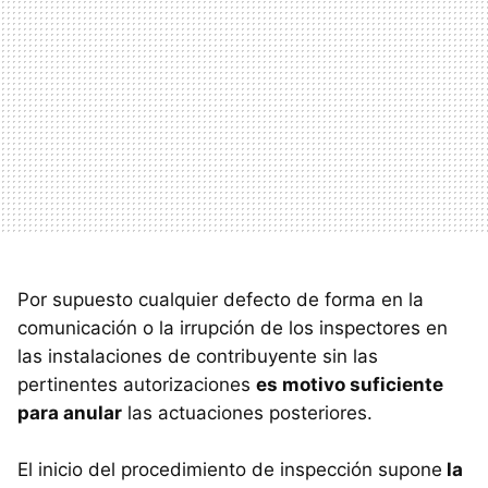
Por supuesto cualquier defecto de forma en la
comunicación o la irrupción de los inspectores en
las instalaciones de contribuyente sin las
pertinentes autorizaciones
es motivo suficiente
para anular
las actuaciones posteriores.
El inicio del procedimiento de inspección supone
la