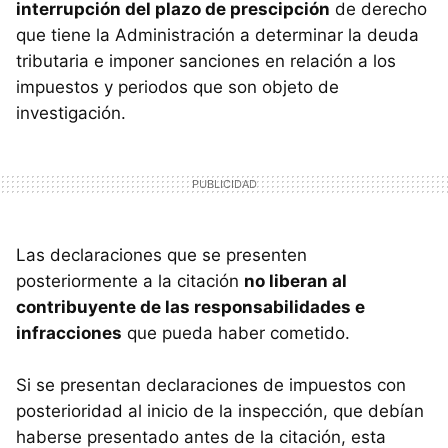
interrupción del plazo de prescipción
de derecho
que tiene la Administración a determinar la deuda
tributaria e imponer sanciones en relación a los
impuestos y periodos que son objeto de
investigación.
Las declaraciones que se presenten
posteriormente a la citación
no liberan al
contribuyente de las responsabilidades e
infracciones
que pueda haber cometido.
Si se presentan declaraciones de impuestos con
posterioridad al inicio de la inspección, que debían
haberse presentado antes de la citación, esta