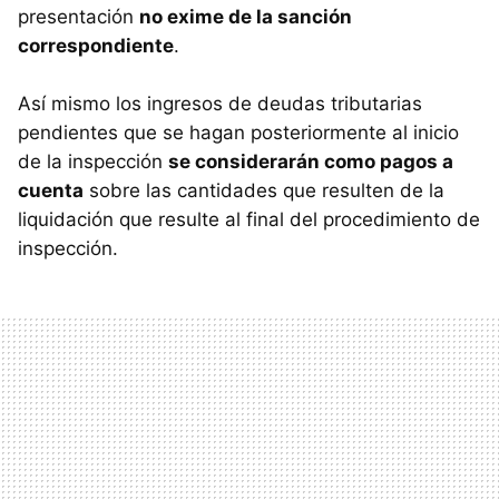
presentación
no exime de la sanción
correspondiente
.
Así mismo los ingresos de deudas tributarias
pendientes que se hagan posteriormente al inicio
de la inspección
se considerarán como pagos a
cuenta
sobre las cantidades que resulten de la
liquidación que resulte al final del procedimiento de
inspección.