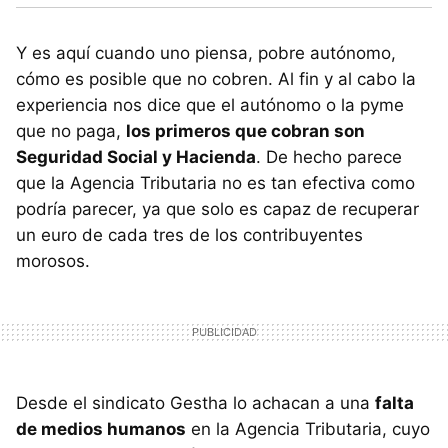
Y es aquí cuando uno piensa, pobre autónomo,
cómo es posible que no cobren. Al fin y al cabo la
experiencia nos dice que el autónomo o la pyme
que no paga,
los primeros que cobran son
Seguridad Social y Hacienda
. De hecho parece
que la Agencia Tributaria no es tan efectiva como
podría parecer, ya que solo es capaz de recuperar
un euro de cada tres de los contribuyentes
morosos.
Desde el sindicato Gestha lo achacan a una
falta
de medios humanos
en la Agencia Tributaria, cuyo