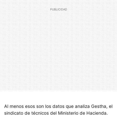
Al menos esos son los datos que analiza Gestha, el
sindicato de técnicos del Ministerio de Hacienda.