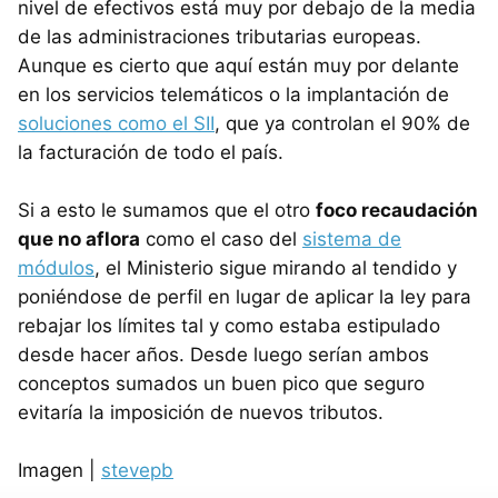
nivel de efectivos está muy por debajo de la media
de las administraciones tributarias europeas.
Aunque es cierto que aquí están muy por delante
en los servicios telemáticos o la implantación de
soluciones como el SII
, que ya controlan el 90% de
la facturación de todo el país.
Si a esto le sumamos que el otro
foco recaudación
que no aflora
como el caso del
sistema de
módulos
, el Ministerio sigue mirando al tendido y
poniéndose de perfil en lugar de aplicar la ley para
rebajar los límites tal y como estaba estipulado
desde hacer años. Desde luego serían ambos
conceptos sumados un buen pico que seguro
evitaría la imposición de nuevos tributos.
Imagen |
stevepb