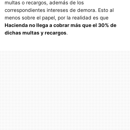
multas o recargos, además de los
correspondientes intereses de demora. Esto al
menos sobre el papel, por la realidad es que
Hacienda no llega a cobrar más que el 30% de
dichas multas y recargos
.