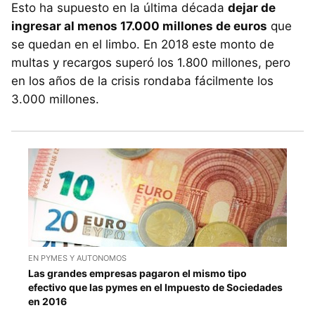
Esto ha supuesto en la última década
dejar de
ingresar al menos 17.000 millones de euros
que
se quedan en el limbo. En 2018 este monto de
multas y recargos superó los 1.800 millones, pero
en los años de la crisis rondaba fácilmente los
3.000 millones.
EN PYMES Y AUTONOMOS
Las grandes empresas pagaron el mismo tipo
efectivo que las pymes en el Impuesto de Sociedades
en 2016