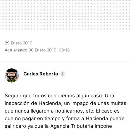
29 Enero 2019
Actualizado 30 Enero 2019, 08:18
Carlos Roberto
Seguro que todos conocemos algún caso. Una
inspección de Hacienda, un impago de unas multas
que nunca llegaron a notificarnos, etc. El caso es
que no pagar en tiempo y forma a Hacienda puede
salir caro ya que la Agencia Tributaria impone