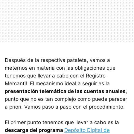
Después de la respectiva pataleta, vamos a
meternos en materia con las obligaciones que
tenemos que llevar a cabo con el Registro
Mercantil. El mecanismo ideal a seguir es la
presentación telemática de las cuentas anuales
,
punto que no es tan complejo como puede parecer
a priori. Vamos paso a paso con el procedimiento.
El primer punto tenemos que llevar a cabo es la
descarga del programa
Depósito Digital de