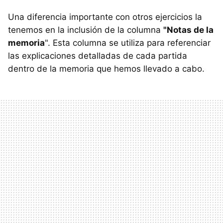
Una diferencia importante con otros ejercicios la
tenemos en la inclusión de la columna
"Notas de la
memoria
". Esta columna se utiliza para referenciar
las explicaciones detalladas de cada partida
dentro de la memoria que hemos llevado a cabo.