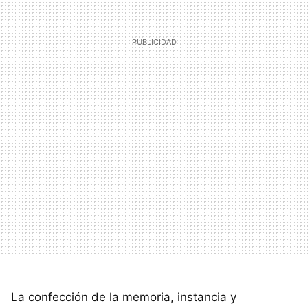
La confección de la memoria, instancia y