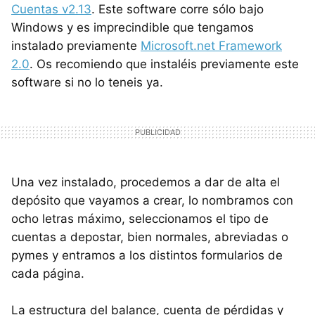
Cuentas v2.13
. Este software corre sólo bajo
Windows y es imprecindible que tengamos
instalado previamente
Microsoft.net Framework
2.0
. Os recomiendo que instaléis previamente este
software si no lo teneis ya.
Una vez instalado, procedemos a dar de alta el
depósito que vayamos a crear, lo nombramos con
ocho letras máximo, seleccionamos el tipo de
cuentas a depostar, bien normales, abreviadas o
pymes y entramos a los distintos formularios de
cada página.
La estructura del balance, cuenta de pérdidas y