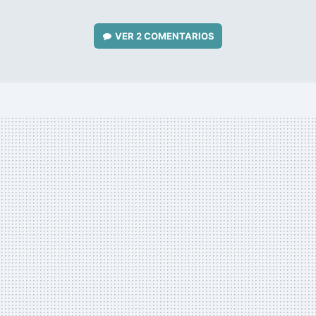
VER
2 COMENTARIOS