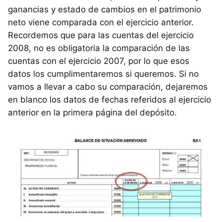
ganancias y estado de cambios en el patrimonio
neto viene comparada con el ejercicio anterior.
Recordemos que para las cuentas del ejercicio
2008, no es obligatoria la comparación de las
cuentas con el ejercicio 2007, por lo que esos
datos los cumplimentaremos si queremos. Si no
vamos a llevar a cabo su comparación, dejaremos
en blanco los datos de fechas referidos al ejercicio
anterior en la primera página del depósito.