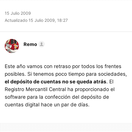
15 Julio 2009
Actualizado 15 Julio 2009, 18:27
Remo
Este año vamos con retraso por todos los frentes
posibles. Si tenemos poco tiempo para sociedades,
el depósito de cuentas no se queda atrás
. El
Registro Mercantil Central ha proporcionado el
software para la confección del depósito de
cuentas digital hace un par de días.