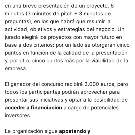
en una breve presentación de un proyecto, 6
minutos (3 minutos de pitch + 3 minutos de
preguntas), en los que habrá que resumir la
actividad, objetivos y estrategias del negocio. Un
jurado elegirá los proyectos con mayor futuro en
base a dos criterios: por un lado se otorgarán cinco
puntos en función de la calidad de la presentación
y, por otro, cinco puntos más por la viabilidad de la
empresa.
El ganador del concurso recibirá 3.000 euros, pero
todos los participantes podrán aprovechar para
presentar sus iniciativas y optar a la posibilidad de
acceder a financiación
a cargo de potenciales
inversores.
La organización sigue
apostando y