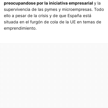
preocupandose por la iniciativa empresarial
y la
supervivencia de las pymes y microempresas. Todo
ello a pesar de la crisis y de que España está
situada en el furgón de cola de la UE en temas de
emprendimiento.