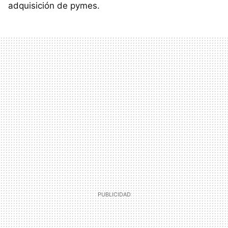
adquisición de pymes.