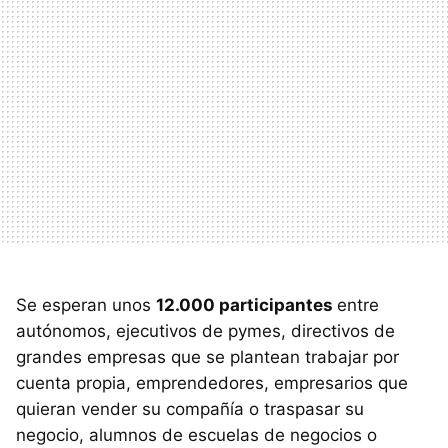
Se esperan unos
12.000 participantes
entre
autónomos, ejecutivos de pymes, directivos de
grandes empresas que se plantean trabajar por
cuenta propia, emprendedores, empresarios que
quieran vender su compañía o traspasar su
negocio, alumnos de escuelas de negocios o