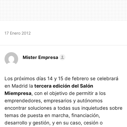
17 Enero 2012
Mister Empresa
Los próximos días 14 y 15 de febrero se celebrará
en Madrid la
tercera edición del Salón
Miempresa
, con el objetivo de permitir a los
emprendedores, empresarios y autónomos
encontrar soluciones a todas sus inquietudes sobre
temas de puesta en marcha, financiación,
desarrollo y gestión, y en su caso, cesión o