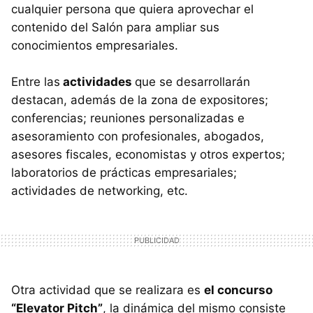
cualquier persona que quiera aprovechar el
contenido del Salón para ampliar sus
conocimientos empresariales.
Entre las
actividades
que se desarrollarán
destacan, además de la zona de expositores;
conferencias; reuniones personalizadas e
asesoramiento con profesionales, abogados,
asesores fiscales, economistas y otros expertos;
laboratorios de prácticas empresariales;
actividades de networking, etc.
Otra actividad que se realizara es
el concurso
“Elevator Pitch”
, la dinámica del mismo consiste