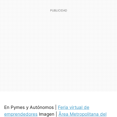
En Pymes y Autónomos |
Feria virtual de
emprendedores
Imagen |
Ãrea Metropolitana del