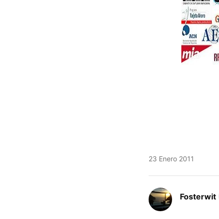
23 Enero 2011
Fosterwit