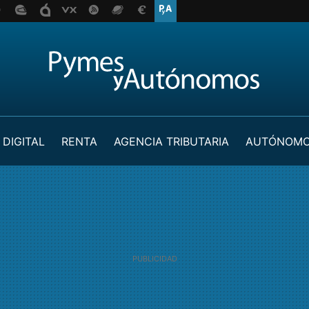
 DIGITAL
RENTA
AGENCIA TRIBUTARIA
AUTÓNOM