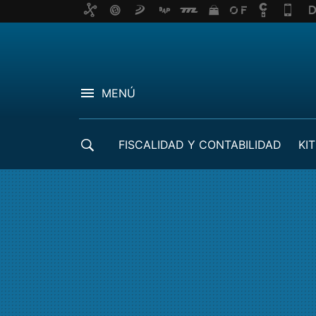
MENÚ
FISCALIDAD Y CONTABILIDAD
KIT
CRÉDITOS ICO