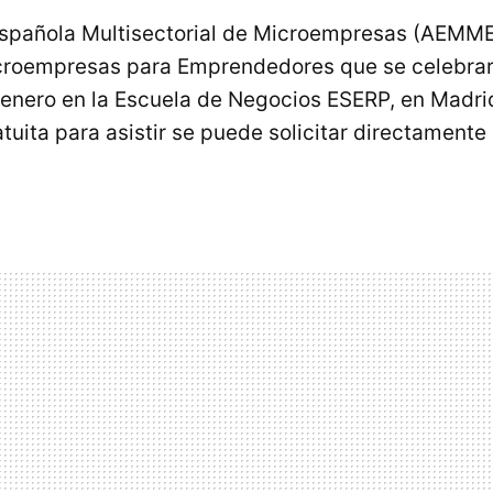
Española Multisectorial de Microempresas (AEMME
icroempresas para Emprendedores que se celebrar
 enero en la Escuela de Negocios ESERP, en Madri
tuita para asistir se puede solicitar directamente 