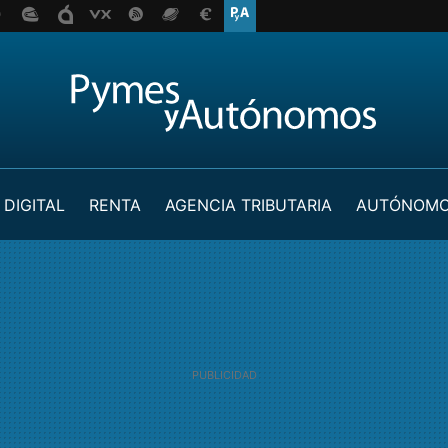
 DIGITAL
RENTA
AGENCIA TRIBUTARIA
AUTÓNOM