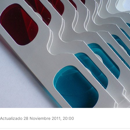
Actualizado 28 Noviembre 2011, 20:00