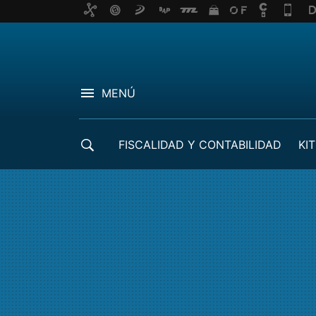
MENÚ
FISCALIDAD Y CONTABILIDAD
KIT
CRÉDITOS ICO