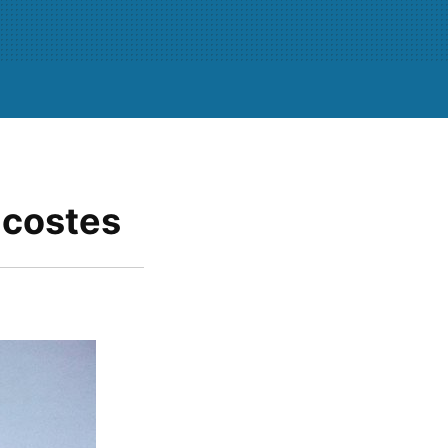
 costes