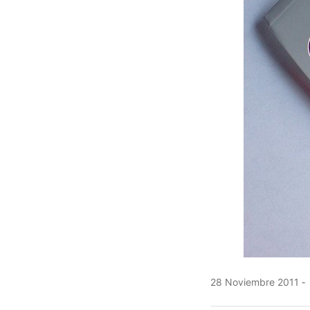
28 Noviembre 2011