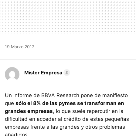
19 Marzo 2012
Mister Empresa
Un informe de BBVA Research pone de manifiesto
que
sólo el 8% de las pymes se transforman en
grandes empresas
, lo que suele repercutir en la
dificultad en acceder al crédito de estas pequeñas
empresas frente a las grandes y otros problemas
añadidos.