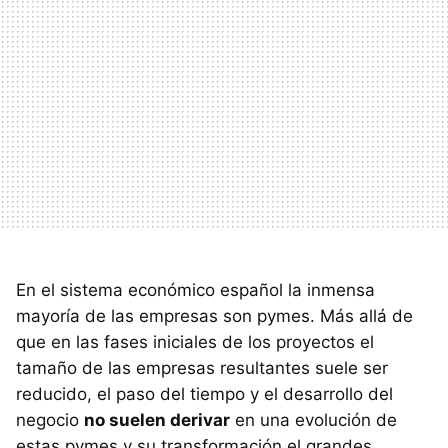
En el sistema económico español la inmensa
mayoría de las empresas son pymes. Más allá de
que en las fases iniciales de los proyectos el
tamaño de las empresas resultantes suele ser
reducido, el paso del tiempo y el desarrollo del
negocio
no suelen derivar
en una evolución de
estas pymes y su transformación el grandes