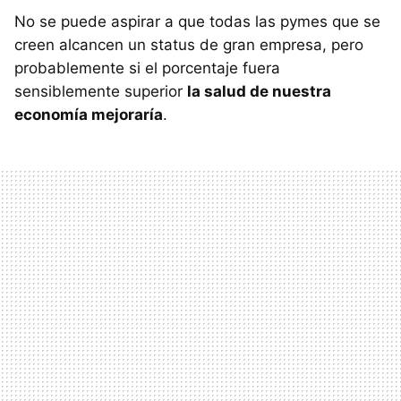
No se puede aspirar a que todas las pymes que se
creen alcancen un status de gran empresa, pero
probablemente si el porcentaje fuera
sensiblemente superior
la salud de nuestra
economía mejoraría
.