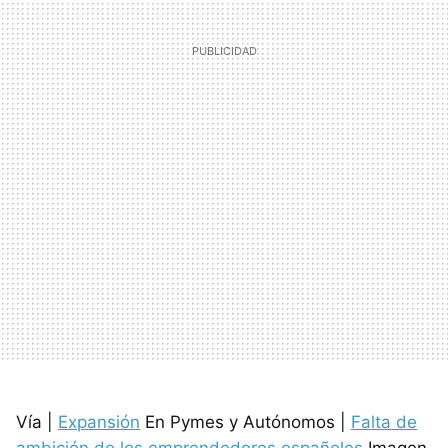
Vía |
Expansión
En Pymes y Autónomos |
Falta de