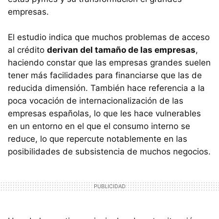
empresas.
El estudio indica que muchos problemas de acceso
al crédito
derivan del tamaño de las empresas
,
haciendo constar que las empresas grandes suelen
tener más facilidades para financiarse que las de
reducida dimensión. También hace referencia a la
poca vocación de internacionalización de las
empresas españolas, lo que les hace vulnerables
en un entorno en el que el consumo interno se
reduce, lo que repercute notablemente en las
posibilidades de subsistencia de muchos negocios.