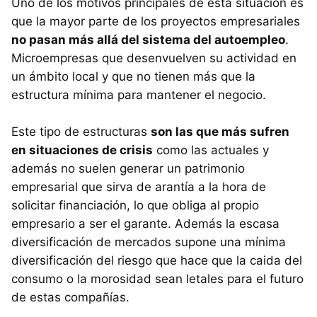
Uno de los motivos principales de esta situación es
que la mayor parte de los proyectos empresariales
no pasan más allá del sistema del autoempleo
.
Microempresas que desenvuelven su actividad en
un ámbito local y que no tienen más que la
estructura mínima para mantener el negocio.
Este tipo de estructuras
son las que más sufren
en situaciones de crisis
como las actuales y
además no suelen generar un patrimonio
empresarial que sirva de arantía a la hora de
solicitar financiación, lo que obliga al propio
empresario a ser el garante. Además la escasa
diversificación de mercados supone una mínima
diversificación del riesgo que hace que la caida del
consumo o la morosidad sean letales para el futuro
de estas compañías.