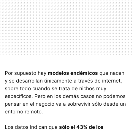
Por supuesto hay
modelos endémicos
que nacen
y se desarrollan únicamente a través de internet,
sobre todo cuando se trata de nichos muy
específicos. Pero en los demás casos no podemos
pensar en el negocio va a sobrevivir sólo desde un
entorno remoto.
Los datos indican que
sólo el 43% de los