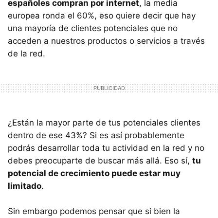
españoles compran por internet
, la media
europea ronda el 60%, eso quiere decir que hay
una mayoría de clientes potenciales que no
acceden a nuestros productos o servicios a través
de la red.
¿Están la mayor parte de tus potenciales clientes
dentro de ese 43%? Si es así probablemente
podrás desarrollar toda tu actividad en la red y no
debes preocuparte de buscar más allá. Eso sí,
tu
potencial de crecimiento puede estar muy
limitado
.
Sin embargo podemos pensar que si bien la