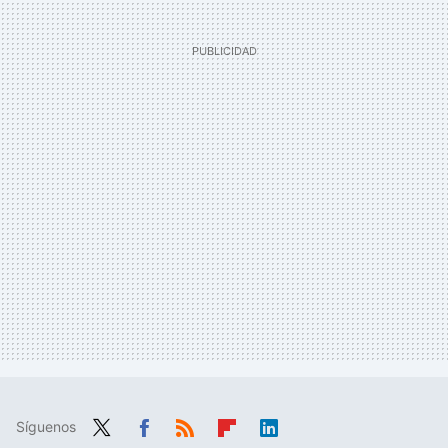
Síguenos