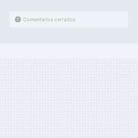
Comentarios cerrados