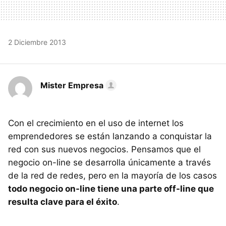
2 Diciembre 2013
Mister Empresa
Con el crecimiento en el uso de internet los
emprendedores se están lanzando a conquistar la
red con sus nuevos negocios. Pensamos que el
negocio on-line se desarrolla únicamente a través
de la red de redes, pero en la mayoría de los casos
todo negocio on-line tiene una parte off-line que
resulta clave para el éxito
.