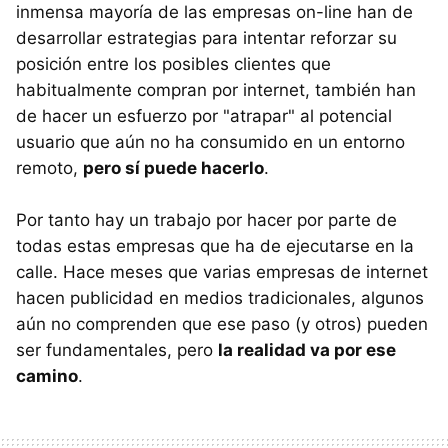
inmensa mayoría de las empresas on-line han de
desarrollar estrategias para intentar reforzar su
posición entre los posibles clientes que
habitualmente compran por internet, también han
de hacer un esfuerzo por "atrapar" al potencial
usuario que aún no ha consumido en un entorno
remoto,
pero sí puede hacerlo
.
Por tanto hay un trabajo por hacer por parte de
todas estas empresas que ha de ejecutarse en la
calle. Hace meses que varias empresas de internet
hacen publicidad en medios tradicionales, algunos
aún no comprenden que ese paso (y otros) pueden
ser fundamentales, pero
la realidad va por ese
camino
.