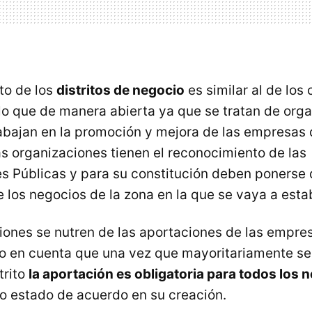
to de los
distritos de negocio
es similar al de los 
lo que de manera abierta ya que se tratan de org
abajan en la promoción y mejora de las empresas 
s organizaciones tienen el reconocimiento de las
s Públicas y para su constitución deben ponerse 
 los negocios de la zona en la que se vaya a esta
iones se nutren de las aportaciones de las empres
ndo en cuenta que una vez que mayoritariamente se
trito
la aportación es obligatoria para todos los 
no estado de acuerdo en su creación.