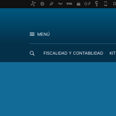
MENÚ
FISCALIDAD Y CONTABILIDAD
KIT
CRÉDITOS ICO