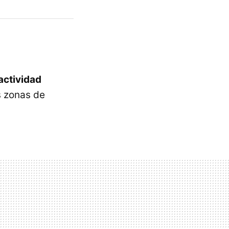
actividad
 zonas de