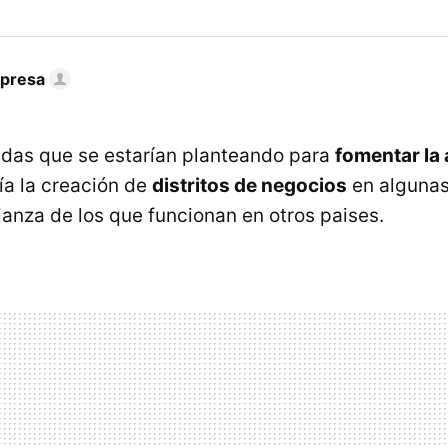
mpresa
das que se estarían planteando para
fomentar la 
ía la creación de
distritos de negocios
en algunas
anza de los que funcionan en otros paises.