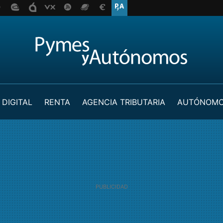
 DIGITAL
RENTA
AGENCIA TRIBUTARIA
AUTÓNOM