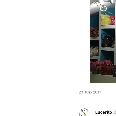
20 Julio 2011
Lucerito