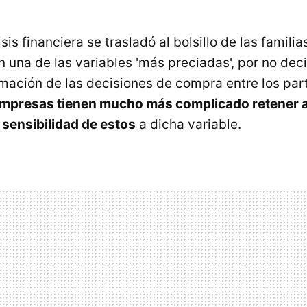
is financiera se trasladó al bolsillo de las familias
 una de las variables 'más preciadas', por no deci
mación de las decisiones de compra entre los part
empresas tienen mucho más complicado retener a
 sensibilidad de estos
a dicha variable.