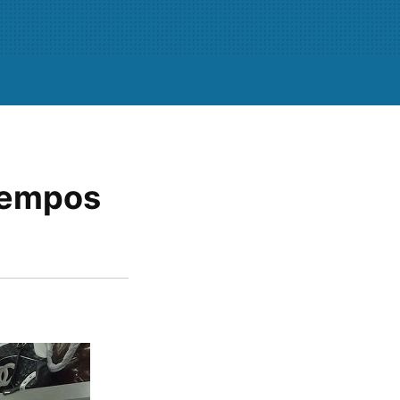
tiempos