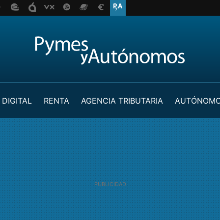
 DIGITAL
RENTA
AGENCIA TRIBUTARIA
AUTÓNOM