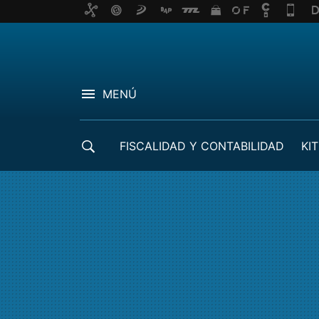
MENÚ
FISCALIDAD Y CONTABILIDAD
KIT
CRÉDITOS ICO