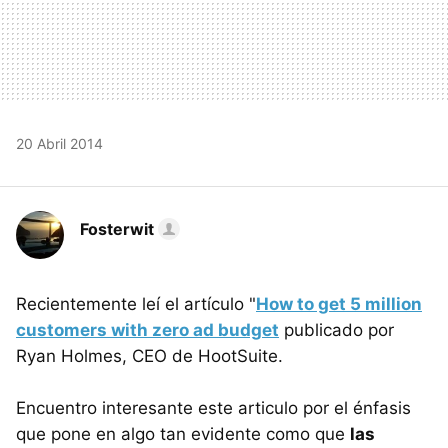
20 Abril 2014
Fosterwit
Recientemente leí el artículo "
How to get 5 million
customers with zero ad budget
publicado por
Ryan Holmes, CEO de HootSuite.
Encuentro interesante este articulo por el énfasis
que pone en algo tan evidente como que
las