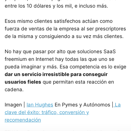
entre los 10 dólares y los mil, e incluso más.
Esos mismo clientes satisfechos actúan como
fuerza de ventas de la empresa al ser prescriptores
de la misma y consiguiendo a su vez más clientes.
No hay que pasar por alto que soluciones SaaS
freemium en Internet hay todas las que uno se
pueda imaginar y más. Esa competencia es lo exige
dar un servicio irresistible para conseguir
usuarios fieles
que permitan esta reacción en
cadena.
Imagen |
Ian Hughes
En Pymes y Autónomos |
La
clave del éxito: tráfico, conversión y
recomendación