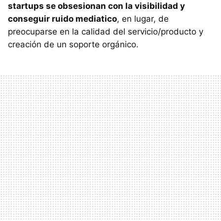
startups se obsesionan con la visibilidad y
conseguir ruido mediatico
, en lugar, de
preocuparse en la calidad del servicio/producto y
creación de un soporte orgánico.