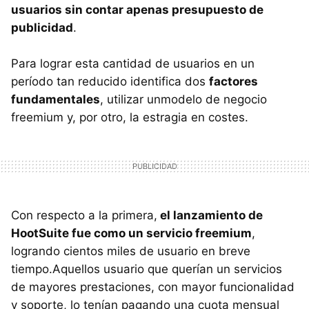
usuarios sin contar apenas presupuesto de
publicidad
.
Para lograr esta cantidad de usuarios en un
período tan reducido identifica dos
factores
fundamentales
, utilizar unmodelo de negocio
freemium y, por otro, la estragia en costes.
Con respecto a la primera,
el lanzamiento de
HootSuite fue como un servicio freemium
,
logrando cientos miles de usuario en breve
tiempo.Aquellos usuario que querían un servicios
de mayores prestaciones, con mayor funcionalidad
y soporte, lo tenían pagando una cuota mensual