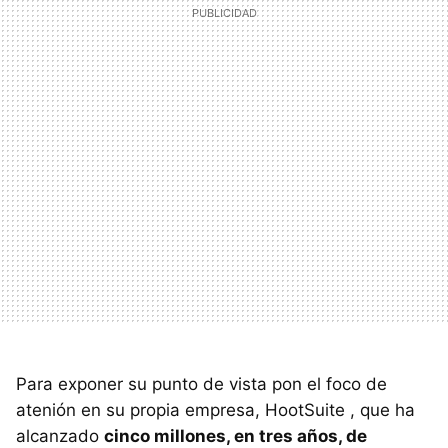
Para exponer su punto de vista pon el foco de
atenión en su propia empresa, HootSuite , que ha
alcanzado
cinco millones, en tres años, de