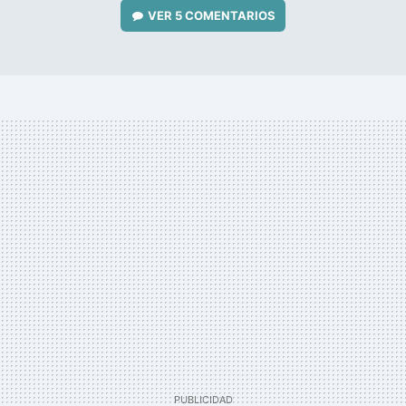
VER
5 COMENTARIOS