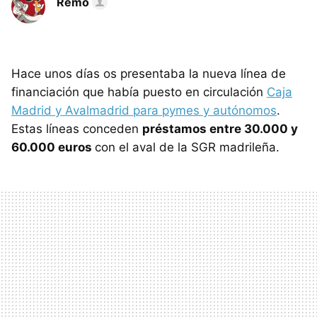
Remo
Hace unos días os presentaba la nueva línea de
financiación que había puesto en circulación
Caja
Madrid y Avalmadrid para pymes y autónomos
.
Estas líneas conceden
préstamos entre 30.000 y
60.000 euros
con el aval de la
SGR
madrileña.