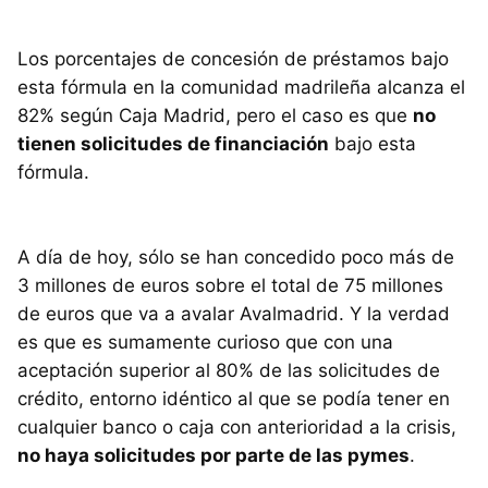
Los porcentajes de concesión de préstamos bajo
esta fórmula en la comunidad madrileña alcanza el
82% según Caja Madrid, pero el caso es que
no
tienen solicitudes de financiación
bajo esta
fórmula.
A día de hoy, sólo se han concedido poco más de
3 millones de euros sobre el total de 75 millones
de euros que va a avalar Avalmadrid. Y la verdad
es que es sumamente curioso que con una
aceptación superior al 80% de las solicitudes de
crédito, entorno idéntico al que se podía tener en
cualquier banco o caja con anterioridad a la crisis,
no haya solicitudes por parte de las pymes
.