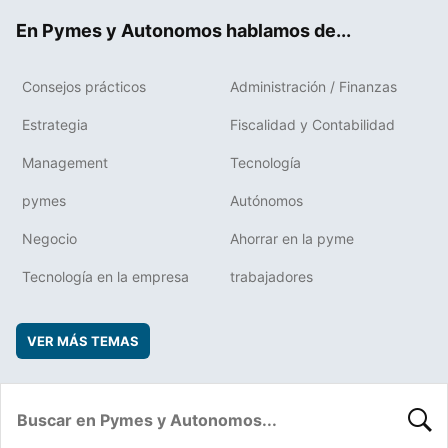
ok
rd
En Pymes y Autonomos hablamos de...
Consejos prácticos
Administración / Finanzas
Estrategia
Fiscalidad y Contabilidad
Management
Tecnología
pymes
Autónomos
Negocio
Ahorrar en la pyme
Tecnología en la empresa
trabajadores
VER MÁS TEMAS