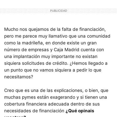
Mucho nos quejamos de la falta de financiación,
pero me parece muy llamativo que una comunidad
como la madrileña, en donde existe un gran
número de empresas y Caja Madrid cuenta con
una implantación muy importante no existan
siquiera solicitudes de crédito. ¿Hemos llegado a
un punto que no vamos siquiera a pedir lo que
necesitamos?
Creo que es una de las explicaciones, o bien, que
muchas pymes están exagerando y si tienen una
cobertura financiera adecuada dentro de sus
necesidades de financiación
¿Qué opinais