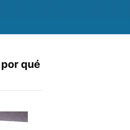
 por qué