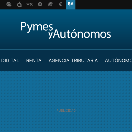
 DIGITAL
RENTA
AGENCIA TRIBUTARIA
AUTÓNOM