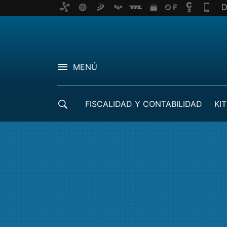
MENÚ
FISCALIDAD Y CONTABILIDAD
KIT
CRÉDITOS ICO