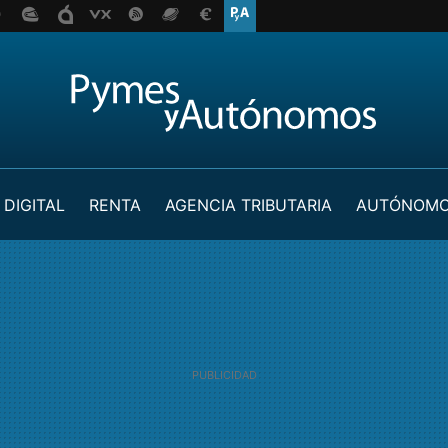
 DIGITAL
RENTA
AGENCIA TRIBUTARIA
AUTÓNOM