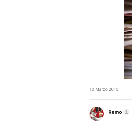
10 Marzo 2010
Remo