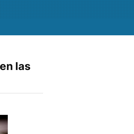
en las