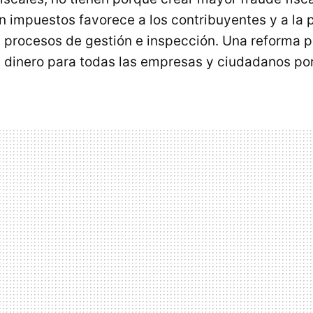
en impuestos favorece a los contribuyentes y a la
s procesos de gestión e inspección. Una reforma p
dinero para todas las empresas y ciudadanos por