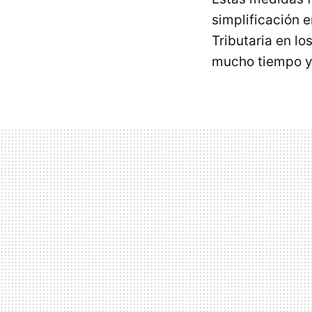
simplificación 
Tributaria en lo
mucho tiempo y 