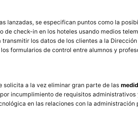
as lanzadas, se especifican puntos como la posibi
po de check-in en los hoteles usando medios telem
 transmitir los datos de los clientes a la Direcció
r los formularios de control entre alumnos y profes
e solicita a la vez eliminar gran parte de las
medi
por incumplimiento de requisitos administrativos
cnológica en las relaciones con la administración 