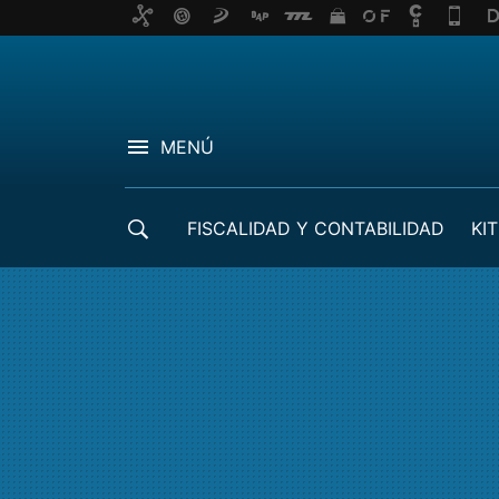
MENÚ
FISCALIDAD Y CONTABILIDAD
KIT
CRÉDITOS ICO