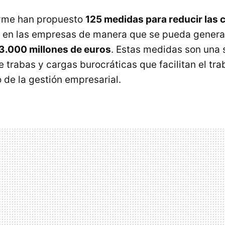
me han propuesto
125 medidas para reducir las 
en las empresas de manera que se pueda generar
3.000 millones de euros
. Estas medidas son una 
 trabas y cargas burocráticas que facilitan el tra
 de la gestión empresarial.