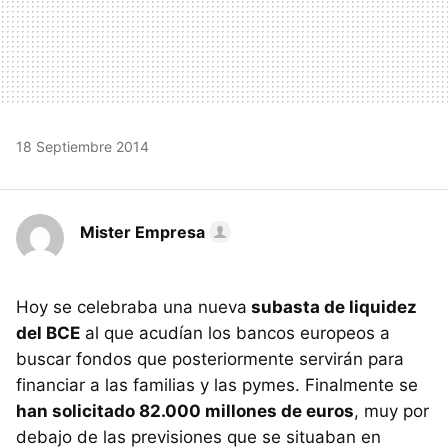
18 Septiembre 2014
Mister Empresa
Hoy se celebraba una nueva
subasta de liquidez
del BCE
al que acudían los bancos europeos a
buscar fondos que posteriormente servirán para
financiar a las familias y las pymes. Finalmente se
han solicitado 82.000 millones de euros
, muy por
debajo de las previsiones que se situaban en