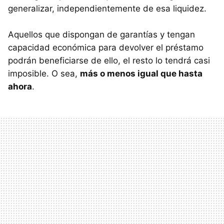
generalizar, independientemente de esa liquidez.
Aquellos que dispongan de garantías y tengan
capacidad económica para devolver el préstamo
podrán beneficiarse de ello, el resto lo tendrá casi
imposible. O sea,
más o menos igual que hasta
ahora
.