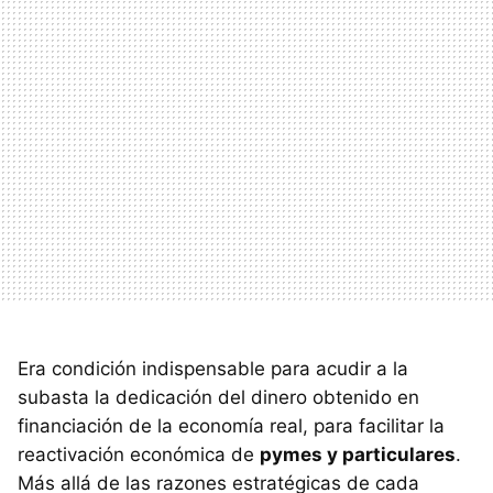
Era condición indispensable para acudir a la
subasta la dedicación del dinero obtenido en
financiación de la economía real, para facilitar la
reactivación económica de
pymes y particulares
.
Más allá de las razones estratégicas de cada