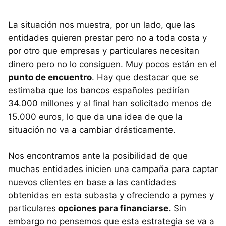
La situación nos muestra, por un lado, que las
entidades quieren prestar pero no a toda costa y
por otro que empresas y particulares necesitan
dinero pero no lo consiguen. Muy pocos están en el
punto de encuentro
. Hay que destacar que se
estimaba que los bancos españoles pedirían
34.000 millones y al final han solicitado menos de
15.000 euros, lo que da una idea de que la
situación no va a cambiar drásticamente.
Nos encontramos ante la posibilidad de que
muchas entidades inicien una campaña para captar
nuevos clientes en base a las cantidades
obtenidas en esta subasta y ofreciendo a pymes y
particulares
opciones para financiarse
. Sin
embargo no pensemos que esta estrategia se va a