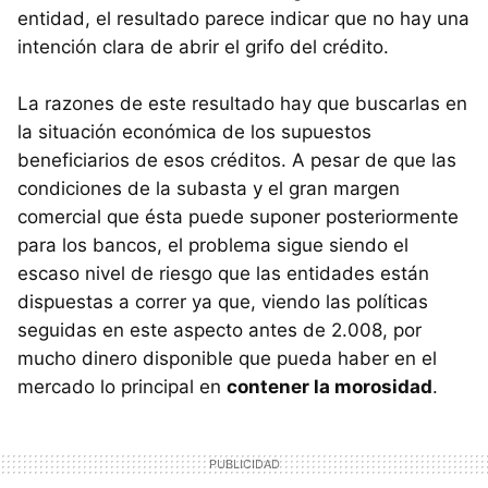
entidad, el resultado parece indicar que no hay una
intención clara de abrir el grifo del crédito.
La razones de este resultado hay que buscarlas en
la situación económica de los supuestos
beneficiarios de esos créditos. A pesar de que las
condiciones de la subasta y el gran margen
comercial que ésta puede suponer posteriormente
para los bancos, el problema sigue siendo el
escaso nivel de riesgo que las entidades están
dispuestas a correr ya que, viendo las políticas
seguidas en este aspecto antes de 2.008, por
mucho dinero disponible que pueda haber en el
mercado lo principal en
contener la morosidad
.