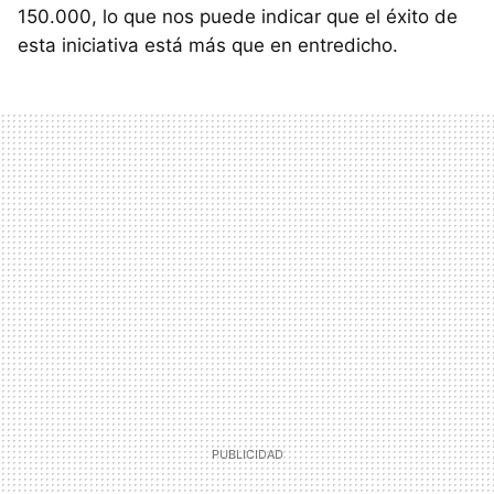
150.000, lo que nos puede indicar que el éxito de
esta iniciativa está más que en entredicho.