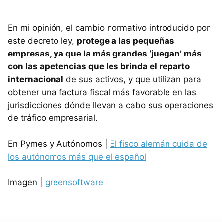
En mi opinión, el cambio normativo introducido por
este decreto ley,
protege a las pequeñas
empresas, ya que la más grandes ‘juegan’ más
con las apetencias que les brinda el reparto
internacional
de sus activos, y que utilizan para
obtener una factura fiscal más favorable en las
jurisdicciones dónde llevan a cabo sus operaciones
de tráfico empresarial.
En Pymes y Autónomos |
El fisco alemán cuida de
los autónomos más que el español
Imagen |
greensoftware