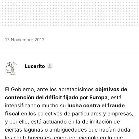
17 Noviembre 2012
Lucerito
El Gobierno, ante los apretadísimos
objetivos de
contención del déficit fijado por Europa
, está
intensificando mucho su
lucha contra el fraude
fiscal
en los colectivos de particulares y empresas,
y por ello, está actuando en la delimitación de
ciertas lagunas o ambigüedades que hacían dudar
los contribuyentes, como por ejemplo en lo que