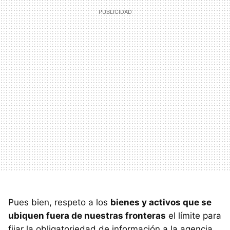
Pues bien, respeto a los
bienes y activos que se
ubiquen fuera de nuestras fronteras
el límite para
fijar la obligatoriedad de información a la agencia