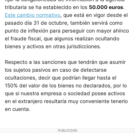
tributaria se ha establecido en los
50.000 euros
.
Este cambio normativo
, que está en vigor desde el
pasado día 31 de octubre, también servirá como
punto de inflexión para perseguir con mayor ahínco
el fraude fiscal, que algunos realizan ocultando
bienes y activos en otras jurisdicciones.
Respecto a las sanciones que tendrán que asumir
los sujetos pasivos en caso de detectarse
ocultaciones, decir que podrían llegar hasta el
150% del valor de los bienes no declarados, por lo
que si nuestra empresa o sociedad posee activos
en el extranjero resultaría muy conveniente tenerlo
en cuenta.