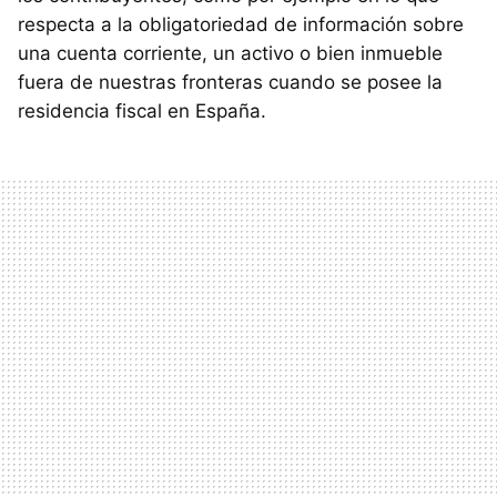
respecta a la obligatoriedad de información sobre
una cuenta corriente, un activo o bien inmueble
fuera de nuestras fronteras cuando se posee la
residencia fiscal en España.