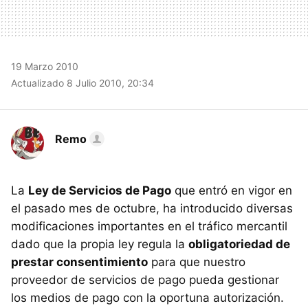
19 Marzo 2010
Actualizado 8 Julio 2010, 20:34
Remo
La
Ley de Servicios de Pago
que entró en vigor en
el pasado mes de octubre, ha introducido diversas
modificaciones importantes en el tráfico mercantil
dado que la propia ley regula la
obligatoriedad de
prestar consentimiento
para que nuestro
proveedor de servicios de pago pueda gestionar
los medios de pago con la oportuna autorización.