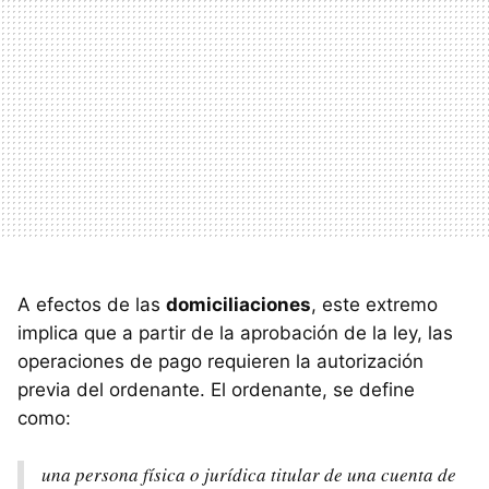
A efectos de las
domiciliaciones
, este extremo
implica que a partir de la aprobación de la ley, las
operaciones de pago requieren la autorización
previa del ordenante. El ordenante, se define
como:
una persona física o jurídica titular de una cuenta de