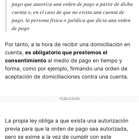
pago que autoriza una orden de pago a partir de dicha
cuenta o, en el caso de que no exista una cuenta de
pago, la persona física o jurídica que dicta una orden
de pago
Por tanto, a la hora de recibir una domiciliación en
cuenta,
es obligatorio que prestemos el
consentimiento
al medio de pago en tiempo y
forma, como por ejemplo, firmando una orden de
aceptación de domiciliaciones contra una cuenta.
La propia ley obliga a que exista una autorización
previa para que la orden de pago sea autorizada,
pero se exime a la vez de cumplir con este