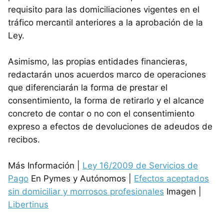
requisito para las domiciliaciones vigentes en el
tráfico mercantil anteriores a la aprobación de la
Ley.
Asimismo, las propias entidades financieras,
redactarán unos acuerdos marco de operaciones
que diferenciarán la forma de prestar el
consentimiento, la forma de retirarlo y el alcance
concreto de contar o no con el consentimiento
expreso a efectos de devoluciones de adeudos de
recibos.
Más Información |
Ley 16/2009 de Servicios de
Pago
En Pymes y Autónomos |
Efectos aceptados
sin domiciliar y morrosos profesionales
Imagen |
Libertinus