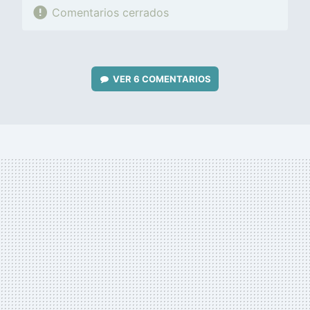
Comentarios cerrados
VER
6 COMENTARIOS