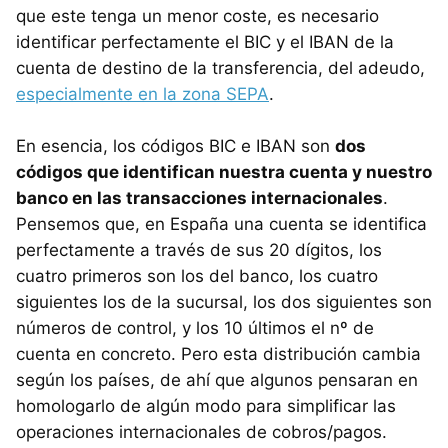
que este tenga un menor coste, es necesario
identificar perfectamente el BIC y el IBAN de la
cuenta de destino de la transferencia, del adeudo,
especialmente en la zona SEPA
.
En esencia, los códigos BIC e IBAN son
dos
códigos que identifican nuestra cuenta y nuestro
banco en las transacciones internacionales
.
Pensemos que, en España una cuenta se identifica
perfectamente a través de sus 20 dígitos, los
cuatro primeros son los del banco, los cuatro
siguientes los de la sucursal, los dos siguientes son
números de control, y los 10 últimos el nº de
cuenta en concreto. Pero esta distribución cambia
según los países, de ahí que algunos pensaran en
homologarlo de algún modo para simplificar las
operaciones internacionales de cobros/pagos.