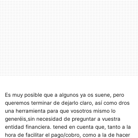
Es muy posible que a algunos ya os suene, pero
queremos terminar de dejarlo claro, así como dros
una herramienta para que vosotros mismo lo
generéis,sin necesidad de preguntar a vuestra
entidad financiera. tened en cuenta que, tanto a la
hora de facilitar el pago/cobro, como a la de hacer