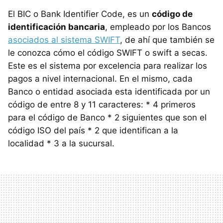
El BIC o Bank Identifier Code, es un
código de
identificación bancaria
, empleado por los Bancos
asociados al sistema SWIFT
, de ahí que también se
le conozca cómo el código SWIFT o swift a secas.
Este es el sistema por excelencia para realizar los
pagos a nivel internacional. En el mismo, cada
Banco o entidad asociada esta identificada por un
código de entre 8 y 11 caracteres: * 4 primeros
para el código de Banco * 2 siguientes que son el
código ISO del país * 2 que identifican a la
localidad * 3 a la sucursal.