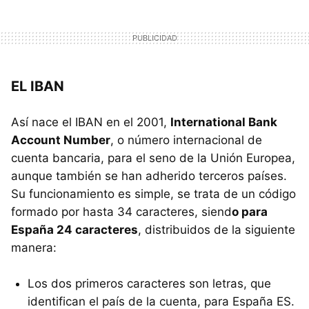
EL IBAN
Así nace el IBAN en el 2001,
International Bank
Account Number
, o número internacional de
cuenta bancaria, para el seno de la Unión Europea,
aunque también se han adherido terceros países.
Su funcionamiento es simple, se trata de un código
formado por hasta 34 caracteres, siend
o para
España 24 caracteres
, distribuidos de la siguiente
manera:
Los dos primeros caracteres son letras, que
identifican el país de la cuenta, para España ES.