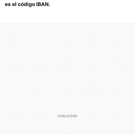
es el código IBAN.