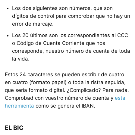
Los dos siguientes son números, que son
dígitos de control para comprobar que no hay un
error de marcaje.
Los 20 últimos son los correspondientes al CCC
o Código de Cuenta Corriente que nos
corresponde, nuestro número de cuenta de toda
la vida.
Estos 24 caracteres se pueden escribir de cuatro
en cuatro (formato papel) o toda la ristra seguida,
que sería formato digital. ¿Complicado? Para nada.
Comprobad con vuestro número de cuenta y
esta
herramienta
como se genera el IBAN.
EL BIC