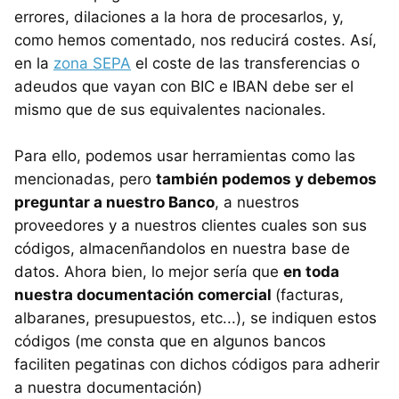
errores, dilaciones a la hora de procesarlos, y,
como hemos comentado, nos reducirá costes. Así,
en la
zona SEPA
el coste de las transferencias o
adeudos que vayan con BIC e IBAN debe ser el
mismo que de sus equivalentes nacionales.
Para ello, podemos usar herramientas como las
mencionadas, pero
también podemos y debemos
preguntar a nuestro Banco
, a nuestros
proveedores y a nuestros clientes cuales son sus
códigos, almacenñandolos en nuestra base de
datos. Ahora bien, lo mejor sería que
en toda
nuestra documentación comercial
(facturas,
albaranes, presupuestos, etc...), se indiquen estos
códigos (me consta que en algunos bancos
faciliten pegatinas con dichos códigos para adherir
a nuestra documentación)