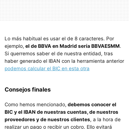
Lo más habitual es usar el de 8 caracteres. Por
ejemplo,
el de BBVA en Madrid sería BBVAESMM
.
Si querremos saber el de nuestra entidad, tras
haber generado el IBAN con la herramienta anterior
podemos calcular el BIC en esta otra
Consejos finales
Como hemos mencionado,
debemos conocer el
BIC y el IBAN de nuestras cuentas, de nuestros
proveedores y de nuestros clientes
, a la hora de
realizar un pago o recibir un cobro. Ello evitará