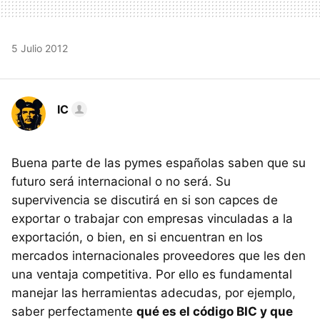
5 Julio 2012
IC
Buena parte de las pymes españolas saben que su
futuro será internacional o no será. Su
supervivencia se discutirá en si son capces de
exportar o trabajar con empresas vinculadas a la
exportación, o bien, en si encuentran en los
mercados internacionales proveedores que les den
una ventaja competitiva. Por ello es fundamental
manejar las herramientas adecudas, por ejemplo,
saber perfectamente
qué es el código BIC y que