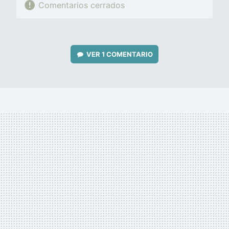
Comentarios cerrados
VER
1 COMENTARIO