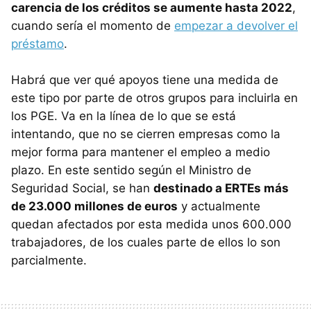
carencia de los créditos se aumente hasta 2022
,
cuando sería el momento de
empezar a devolver el
préstamo
.
Habrá que ver qué apoyos tiene una medida de
este tipo por parte de otros grupos para incluirla en
los PGE. Va en la línea de lo que se está
intentando, que no se cierren empresas como la
mejor forma para mantener el empleo a medio
plazo. En este sentido según el Ministro de
Seguridad Social, se han
destinado a ERTEs más
de 23.000 millones de euros
y actualmente
quedan afectados por esta medida unos 600.000
trabajadores, de los cuales parte de ellos lo son
parcialmente.