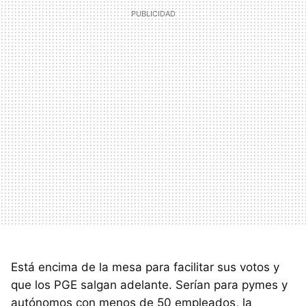
Está encima de la mesa para facilitar sus votos y
que los PGE salgan adelante. Serían para pymes y
autónomos con menos de 50 empleados, la