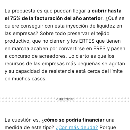
La propuesta es que puedan llegar a
cubrir hasta
el 75% de la facturación del año anterior
. ¿Qué se
quiere conseguir con esta inyección de liquidez en
las empresas? Sobre todo preservar el tejido
productivo, que no cierren y los ERTES que tienen
en marcha acaben por convertirse en ERES y pasen
a concurso de acreedores. Lo cierto es que los
recursos de las empresas más pequeñas se agotan
y su capacidad de resistencia está cerca del límite
en muchos casos.
La cuestión es, ¿
cómo se podría financiar
una
medida de este tipo?
¿Con más deuda?
Porque