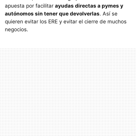
apuesta por facilitar
ayudas directas a pymes y
autónomos sin tener que devolverlas
. Así se
quieren evitar los ERE y evitar el cierre de muchos
negocios.