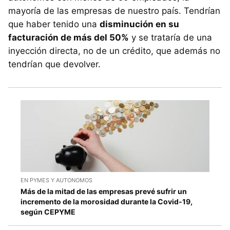
mayoría de las empresas de nuestro país. Tendrían
que haber tenido una
disminución en su
facturación de más del 50%
y se trataría de una
inyección directa, no de un crédito, que además no
tendrían que devolver.
EN PYMES Y AUTONOMOS
Más de la mitad de las empresas prevé sufrir un
incremento de la morosidad durante la Covid-19,
según CEPYME