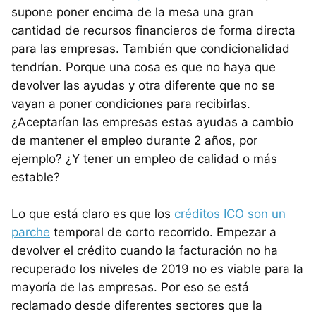
supone poner encima de la mesa una gran
cantidad de recursos financieros de forma directa
para las empresas. También que condicionalidad
tendrían. Porque una cosa es que no haya que
devolver las ayudas y otra diferente que no se
vayan a poner condiciones para recibirlas.
¿Aceptarían las empresas estas ayudas a cambio
de mantener el empleo durante 2 años, por
ejemplo? ¿Y tener un empleo de calidad o más
estable?
Lo que está claro es que los
créditos ICO son un
parche
temporal de corto recorrido. Empezar a
devolver el crédito cuando la facturación no ha
recuperado los niveles de 2019 no es viable para la
mayoría de las empresas. Por eso se está
reclamado desde diferentes sectores que la