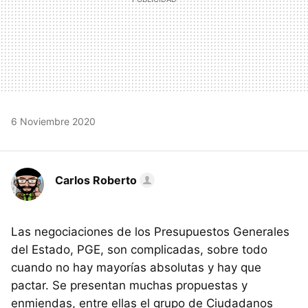
6 Noviembre 2020
Carlos Roberto
Las negociaciones de los Presupuestos Generales
del Estado, PGE, son complicadas, sobre todo
cuando no hay mayorías absolutas y hay que
pactar. Se presentan muchas propuestas y
enmiendas, entre ellas el grupo de Ciudadanos