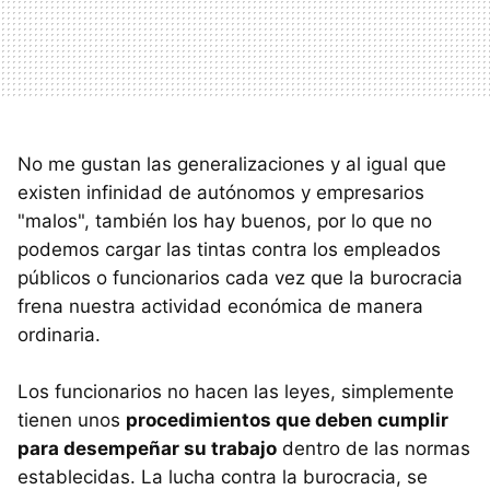
No me gustan las generalizaciones y al igual que
existen infinidad de autónomos y empresarios
"malos", también los hay buenos, por lo que no
podemos cargar las tintas contra los empleados
públicos o funcionarios cada vez que la burocracia
frena nuestra actividad económica de manera
ordinaria.
Los funcionarios no hacen las leyes, simplemente
tienen unos
procedimientos que deben cumplir
para desempeñar su trabajo
dentro de las normas
establecidas. La lucha contra la burocracia, se