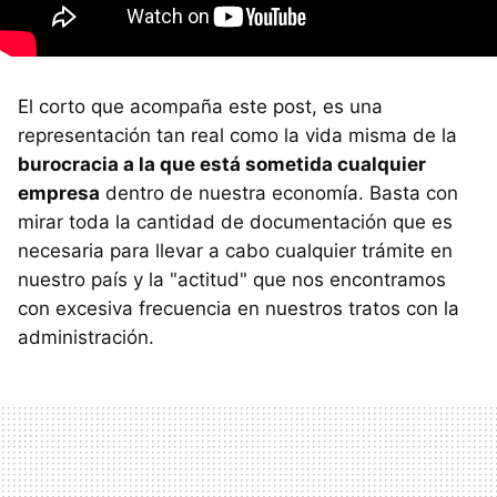
El corto que acompaña este post, es una
representación tan real como la vida misma de la
burocracia a la que está sometida cualquier
empresa
dentro de nuestra economía. Basta con
mirar toda la cantidad de documentación que es
necesaria para llevar a cabo cualquier trámite en
nuestro país y la "actitud" que nos encontramos
con excesiva frecuencia en nuestros tratos con la
administración.