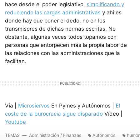
hace desde el poder legislativo,
simplificando y
reduciendo las cargas administrativas
y ahí es
donde hay que poner el dedo, no en los
transmisores de dichas normas escritas. No
obstante, algunas veces todos topamos con
personas que entorpecen más la propia labor de
las relaciones con las administraciones que la
facilitan.
Vía |
Microsiervos
En Pymes y Autónomos |
El
coste de la burocracia sigue disparado
Vídeo |
Youtube
TEMAS
Administración / Finanzas
Autónomos
humor