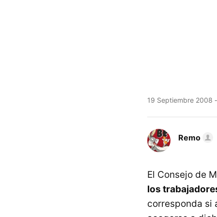
19 Septiembre 2008
Remo
El Consejo de M
los trabajadore
corresponda si 