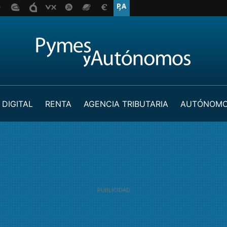
 DIGITAL
RENTA
AGENCIA TRIBUTARIA
AUTÓNOM