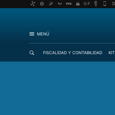
MENÚ
FISCALIDAD Y CONTABILIDAD
KIT
CRÉDITOS ICO