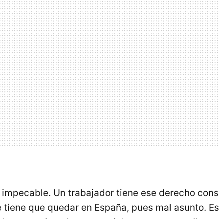
 impecable. Un trabajador tiene ese derecho cons
e tiene que quedar en España, pues mal asunto. E