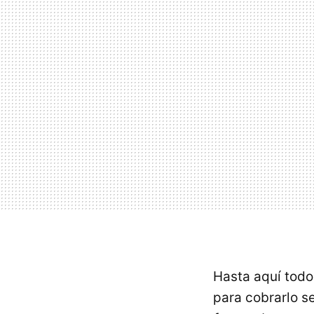
Hasta aquí todo
para cobrarlo s