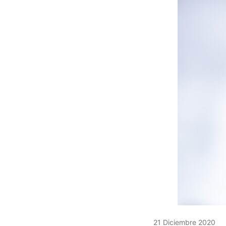
21 Diciembre 2020