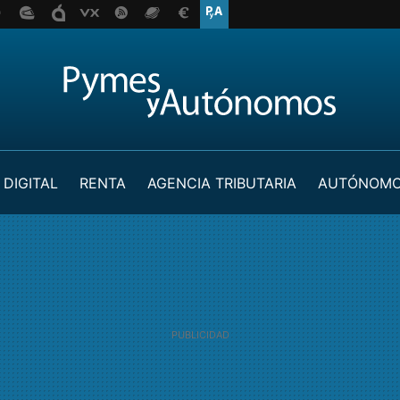
 DIGITAL
RENTA
AGENCIA TRIBUTARIA
AUTÓNOM