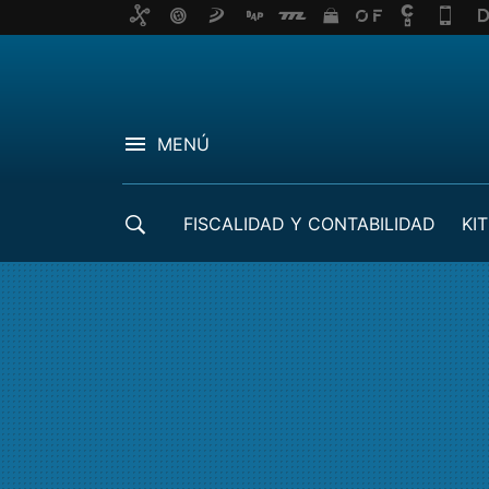
MENÚ
FISCALIDAD Y CONTABILIDAD
KIT
CRÉDITOS ICO