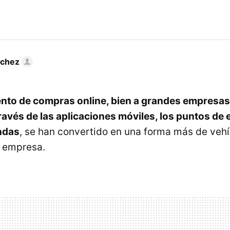
nchez
nto de compras online, bien a grandes empresas 
través de las aplicaciones móviles, los puntos de 
ndas
, se han convertido en una forma más de vehí
a empresa.