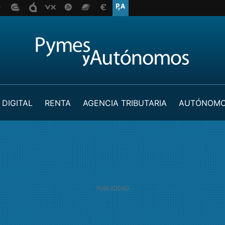
 DIGITAL
RENTA
AGENCIA TRIBUTARIA
AUTÓNOM