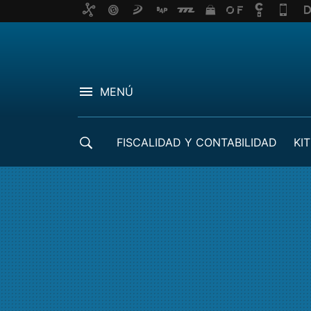
MENÚ
FISCALIDAD Y CONTABILIDAD
KIT
CRÉDITOS ICO