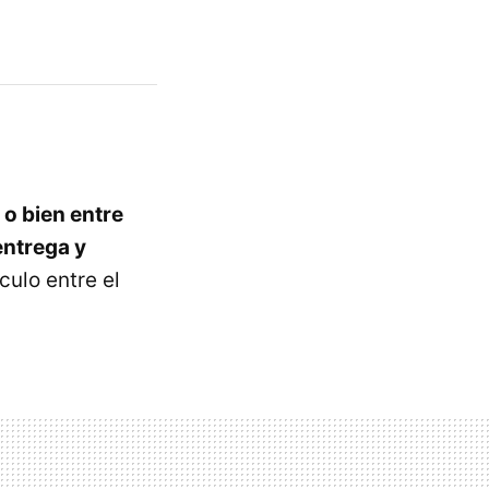
o bien entre
entrega y
culo entre el