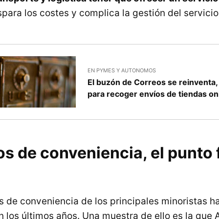
para los costes y complica la gestión del servicio
EN PYMES Y AUTONOMOS
El buzón de Correos se reinventa,
para recoger envíos de tiendas on
s de conveniencia, el punto 
s de conveniencia de los principales minoristas h
los últimos años. Una muestra de ello es la que