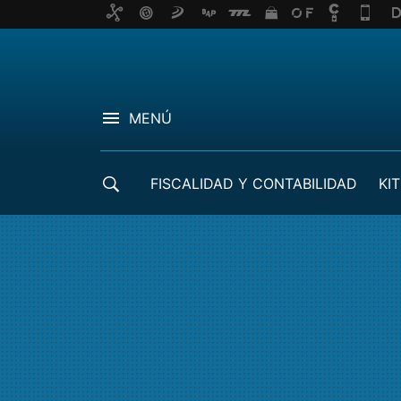
MENÚ
FISCALIDAD Y CONTABILIDAD
KIT
CRÉDITOS ICO