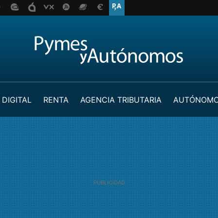
 DIGITAL
RENTA
AGENCIA TRIBUTARIA
AUTÓNOM