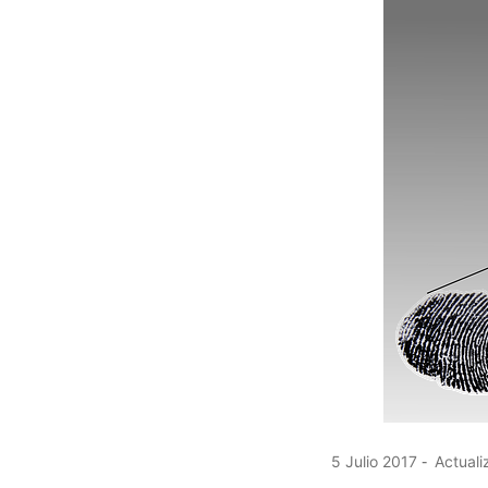
5 Julio 2017
Actuali