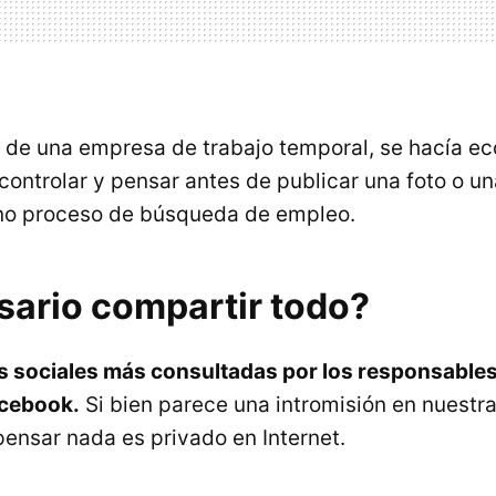
o de una empresa de trabajo temporal, se hacía ec
ontrolar y pensar antes de publicar una foto o una
no proceso de búsqueda de empleo.
sario compartir todo?
es sociales más consultadas por los responsable
cebook.
Si bien parece una intromisión en nuestra
ensar nada es privado en Internet.