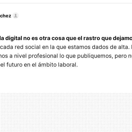
nchez
a digital no es otra cosa que el rastro que dejamo
cada red social en la que estamos dados de alta. 
nos a nivel profesional lo que publiquemos, pero
l futuro en el ámbito laboral.