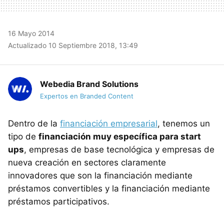
16 Mayo 2014
Actualizado 10 Septiembre 2018, 13:49
Webedia Brand Solutions
Expertos en Branded Content
Dentro de la
financiación empresarial
, tenemos un
tipo de
financiación muy específica para start
ups
, empresas de base tecnológica y empresas de
nueva creación en sectores claramente
innovadores que son la financiación mediante
préstamos convertibles y la financiación mediante
préstamos participativos.