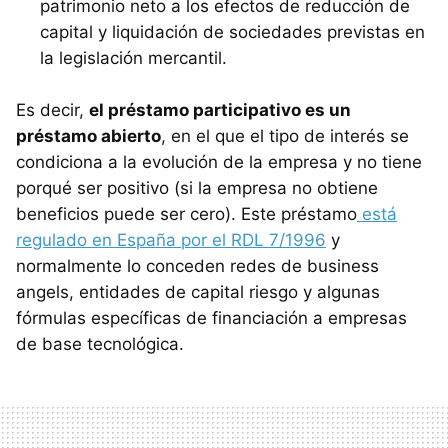
patrimonio neto a los efectos de reducción de
capital y liquidación de sociedades previstas en
la legislación mercantil.
Es decir,
el préstamo participativo es un
préstamo abierto
, en el que el tipo de interés se
condiciona a la evolución de la empresa y no tiene
porqué ser positivo (si la empresa no obtiene
beneficios puede ser cero). Este préstamo
está
regulado en España por el RDL 7/1996
y
normalmente lo conceden redes de business
angels, entidades de capital riesgo y algunas
fórmulas específicas de financiación a empresas
de base tecnológica.