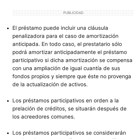
El préstamo puede incluir una cláusula
penalizadora para el caso de amortización
anticipada. En todo caso, el prestatario sólo
podrá amortizar anticipadamente el préstamo
participativo si dicha amortización se compensa
con una ampliación de igual cuantía de sus
fondos propios y siempre que éste no provenga
de la actualización de activos.
Los préstamos participativos en orden a la
prelación de créditos, se situarán después de
los acreedores comunes.
Los préstamos participativos se considerarán