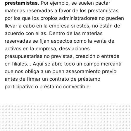
prestamistas
. Por ejemplo, se suelen pactar
materias reservadas a favor de los prestamistas
por los que los propios administradores no pueden
llevar a cabo en la empresa si estos, no están de
acuerdo con ellas. Dentro de las materias
reservadas se fijan aspectos como la venta de
activos en la empresa, desviaciones
presupuestarias no previstas, creación o entrada
en filiales... Aquí se abre todo un campo mercantil
que nos obliga a un buen asesoramiento previo
antes de firmar un contrato de préstamo
participativo o préstamo convertible.