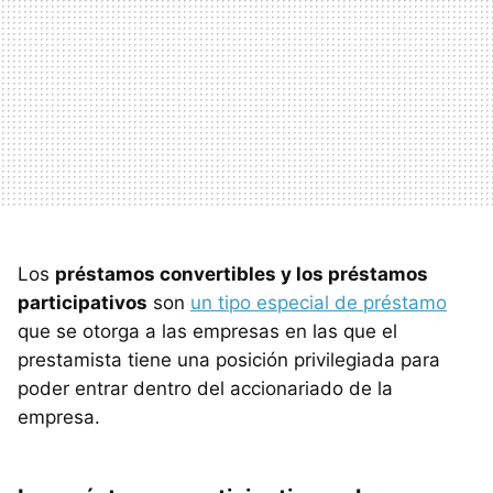
Los
préstamos convertibles y los préstamos
participativos
son
un tipo especial de préstamo
que se otorga a las empresas en las que el
prestamista tiene una posición privilegiada para
poder entrar dentro del accionariado de la
empresa.