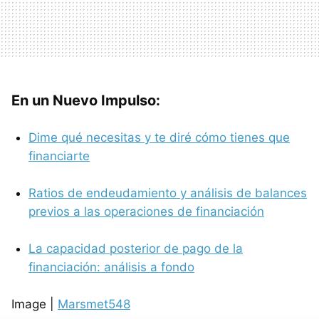
En un Nuevo Impulso:
Dime qué necesitas y te diré cómo tienes que
financiarte
Ratios de endeudamiento y análisis de balances
previos a las operaciones de financiación
La capacidad posterior de pago de la
financiación: análisis a fondo
Image |
Marsmet548