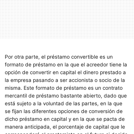
Por otra parte, el préstamo convertible es un
formato de préstamo en la que el acreedor tiene la
opción de convertir en capital el dinero prestado a
la empresa pasando a ser accionista o socio de la
misma. Este formato de préstamo es un contrato
mercantil de préstamo bastante abierto, dado que
está sujeto a la voluntad de las partes, en la que
se fijan las diferentes opciones de conversión de
dicho préstamo en capital y en la que se pacta de
manera anticipada, el porcentaje de capital que le