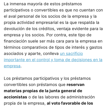
La inmensa mayoría de estos préstamos
participativos o convertibles es que no cuentan con
el aval personal de los socios de la empresa y la
propia actividad empresarial es la que respalda la
devolución de los créditos, ventaja evidente para la
empresa y los socios. Por contra, este tipo de
financiación suele ser más cara para la empresa en
términos comparativos de tipos de interés y gastos
asociados y aparte, conlleva
un sacrificio
importante en el control y toma de decisiones en la
empresa
.
Los préstamos participativos y los préstamos
convertibles son préstamos que
reservan
materias propias de la junta general de
accionistas
o de las labores de administración
propia de la empresa,
al voto favorable de los