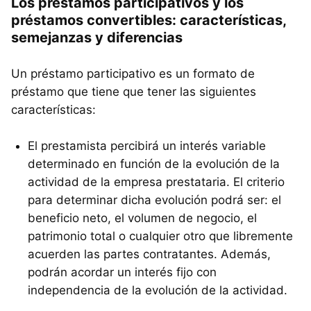
Los préstamos participativos y los
préstamos convertibles: características,
semejanzas y diferencias
Un préstamo participativo es un formato de
préstamo que tiene que tener las siguientes
características:
El prestamista percibirá un interés variable
determinado en función de la evolución de la
actividad de la empresa prestataria. El criterio
para determinar dicha evolución podrá ser: el
beneficio neto, el volumen de negocio, el
patrimonio total o cualquier otro que libremente
acuerden las partes contratantes. Además,
podrán acordar un interés fijo con
independencia de la evolución de la actividad.