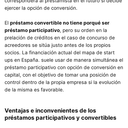
corresponderá al prestamista en el futuro si decide
ejercer la opción de conversión.
El
préstamo convertible no tiene porqué ser
préstamo participativo
, pero su orden en la
prelación de créditos en el caso de concurso de
acreedores se sitúa justo antes de los propios
socios. La financiación actual del mapa de start
ups en España. suele usar de manera simultánea el
préstamo participativo con opción de conversión en
capital, con el objetivo de tomar una posición de
control dentro de la propia empresa si la evolución
de la misma es favorable.
Ventajas e inconvenientes de los
préstamos participativos y convertibles