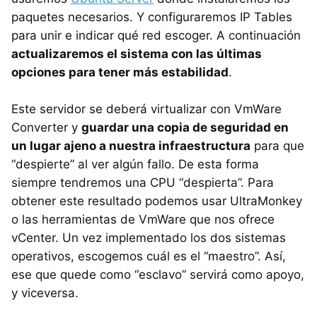
paquetes necesarios. Y configuraremos IP Tables
para unir e indicar qué red escoger. A continuación
actualizaremos el sistema con las últimas
opciones para tener más estabilidad
.
Este servidor se deberá virtualizar con VmWare
Converter y
guardar una copia de seguridad en
un lugar ajeno a nuestra infraestructura
para que
“despierte” al ver algún fallo. De esta forma
siempre tendremos una
CPU
“despierta”. Para
obtener este resultado podemos usar UltraMonkey
o las herramientas de VmWare que nos ofrece
vCenter. Un vez implementado los dos sistemas
operativos, escogemos cuál es el “maestro”. Así,
ese que quede como “esclavo” servirá como apoyo,
y viceversa.