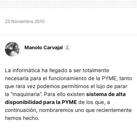
23 Noviembre 2010
Manolo Carvajal
La informática ha llegado a ser totalmente
necesaria para el funcionamiento de la
PYME
, tanto
que rara vez podemos permitirnos el lujo de parar
la “maquinaria”. Para ello existen
sistema de alta
disponibilidad para la PYME
de los que, a
continuación, nombraremos uno que recientemente
hemos hecho.