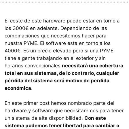
El coste de este hardware puede estar en torno a
los 3000€ en adelante. Dependiendo de las
combinaciones que necesitemos hacer para
nuestra
PYME
. El software esta en torno a los
4000€. Es un precio elevado pero si una
PYME
tiene a gente trabajando en el exterior y sin
horarios convencionales
necesitará una cobertura
total en sus sistemas, de lo contrario, cualquier
pérdida del sistema será motivo de perdida
económica
.
En este primer post hemos nombrado parte del
hardware y software que necesitaremos para tener
un sistema de alta disponibilidad.
Con este
sistema podemos tener libertad para cambiar o