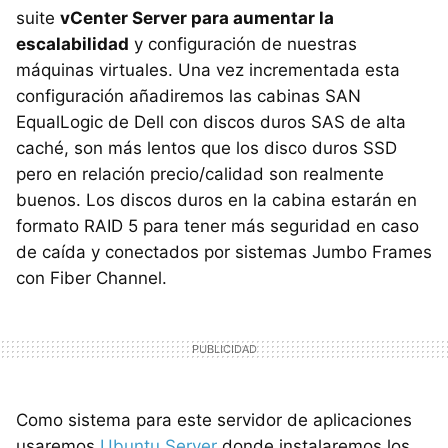
suite
vCenter Server para aumentar la
escalabilidad
y configuración de nuestras
máquinas virtuales. Una vez incrementada esta
configuración añadiremos las cabinas
SAN
EqualLogic de Dell con discos duros
SAS
de alta
caché, son más lentos que los disco duros
SSD
pero en relación precio/calidad son realmente
buenos. Los discos duros en la cabina estarán en
formato
RAID
5 para tener más seguridad en caso
de caída y conectados por sistemas Jumbo Frames
con Fiber Channel.
Como sistema para este servidor de aplicaciones
usaremos
Ubuntu Server
donde instalaremos los