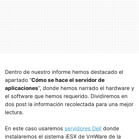
Dentro de nuestro informe hemos destacado el
apartado “
Cómo se hace el servidor de
aplicaciones
“, donde hemos narrado el hardware y
el software que hemos requerido. Dividiremos en
dos post la información recolectada para una mejor
lectura.
En este caso usaremos
servidores Dell
donde
instalaremos el sistema iESX de VmWare de la