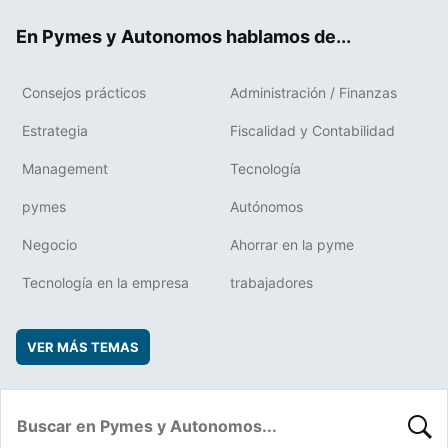
ok
rd
En Pymes y Autonomos hablamos de...
Consejos prácticos
Administración / Finanzas
Estrategia
Fiscalidad y Contabilidad
Management
Tecnología
pymes
Autónomos
Negocio
Ahorrar en la pyme
Tecnología en la empresa
trabajadores
VER MÁS TEMAS