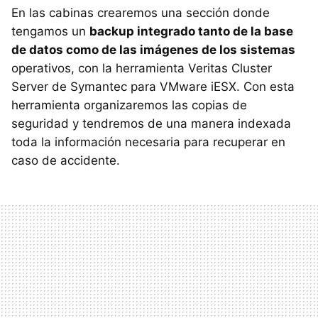
En las cabinas crearemos una sección donde
tengamos un
backup integrado tanto de la base
de datos como de las imágenes de los sistemas
operativos, con la herramienta Veritas Cluster
Server de Symantec para VMware iESX. Con esta
herramienta organizaremos las copias de
seguridad y tendremos de una manera indexada
toda la información necesaria para recuperar en
caso de accidente.