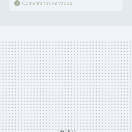
Comentarios cerrados